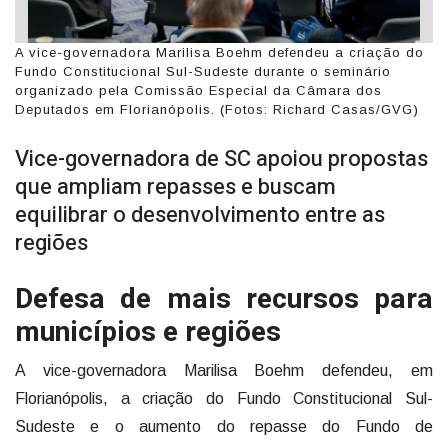
A vice-governadora Marilisa Boehm defendeu a criação do
Fundo Constitucional Sul-Sudeste durante o seminário
organizado pela Comissão Especial da Câmara dos
Deputados em Florianópolis. (Fotos: Richard Casas/GVG)
Vice-governadora de SC apoiou propostas
que ampliam repasses e buscam
equilibrar o desenvolvimento entre as
regiões
Defesa de mais recursos para
municípios e regiões
A vice-governadora Marilisa Boehm defendeu, em
Florianópolis, a criação do Fundo Constitucional Sul-
Sudeste e o aumento do repasse do Fundo de