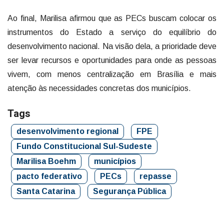
Ao final, Marilisa afirmou que as PECs buscam colocar os
instrumentos do Estado a serviço do equilíbrio do
desenvolvimento nacional. Na visão dela, a prioridade deve
ser levar recursos e oportunidades para onde as pessoas
vivem, com menos centralização em Brasília e mais
atenção às necessidades concretas dos municípios.
Tags
desenvolvimento regional
FPE
Fundo Constitucional Sul-Sudeste
Marilisa Boehm
municípios
pacto federativo
PECs
repasse
Santa Catarina
Segurança Pública