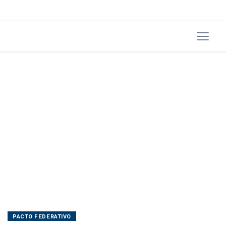
PACTO FEDERATIVO