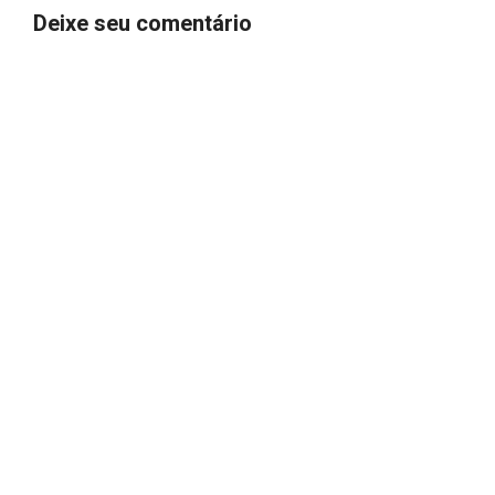
Deixe seu comentário