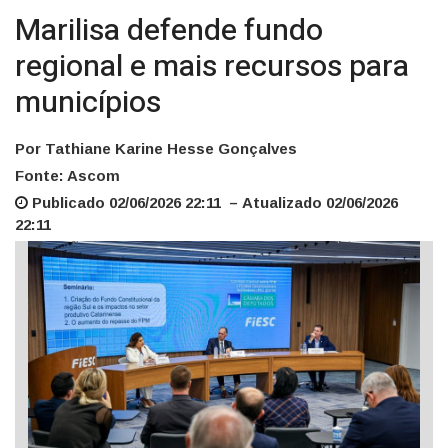
Marilisa defende fundo
regional e mais recursos para
municípios
Por Tathiane Karine Hesse Gonçalves
Fonte: Ascom
Publicado 02/06/2026 22:11 – Atualizado 02/06/2026
22:11