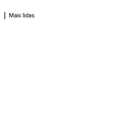
Mais lidas