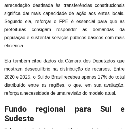
arrecadação destinada às transferências constitucionais
significa dar mais capacidade de ação aos entes locais.
Segundo ela, reforçar o FPE é essencial para que as
prefeituras consigam responder às demandas da
população e sustentar serviços públicos básicos com mais
eficiência.
Ela também citou dados da Câmara dos Deputados que
mostram desequilíbrio na distribuição de recursos. Entre
2020 e 2025, o Sul do Brasil recebeu apenas 17% do total
distribuído entre as regiões, o que, em sua avaliação,
reforça a necessidade de uma revisão do modelo atual.
Fundo regional para Sul e
Sudeste