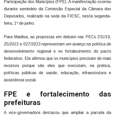
Participação dos Municípios (FPE). A manifestação ocorreu
durante seminário da Comissão Especial da Câmara dos
Deputados, realizado na sede da FIESC, nesta segunda-
feira, 1º de junho.
Para Marilisa, as propostas em debate nas PECs 231/19,
25/2022 e 027/2023 representam um avanço na política de
desenvolvimento regional e no fortalecimento do pacto
federativo. Ela afirmou que os municípios precisam de mais
recursos porque são eles que executam, na prática,
políticas públicas de saúde, educação, infraestrutura e
assistência social.
FPE e fortalecimento das
prefeituras
A vice-governadora destacou que ampliar a parcela da