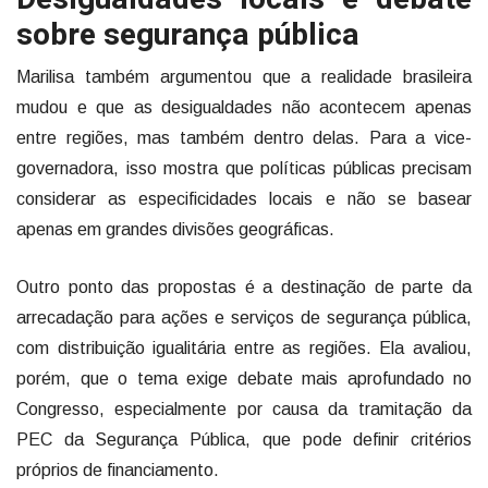
sobre segurança pública
Marilisa também argumentou que a realidade brasileira
mudou e que as desigualdades não acontecem apenas
entre regiões, mas também dentro delas. Para a vice-
governadora, isso mostra que políticas públicas precisam
considerar as especificidades locais e não se basear
apenas em grandes divisões geográficas.
Outro ponto das propostas é a destinação de parte da
arrecadação para ações e serviços de segurança pública,
com distribuição igualitária entre as regiões. Ela avaliou,
porém, que o tema exige debate mais aprofundado no
Congresso, especialmente por causa da tramitação da
PEC da Segurança Pública, que pode definir critérios
próprios de financiamento.