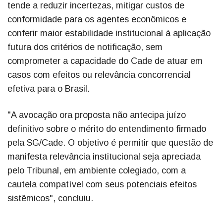
tende a reduzir incertezas, mitigar custos de
conformidade para os agentes econômicos e
conferir maior estabilidade institucional à aplicação
futura dos critérios de notificação, sem
comprometer a capacidade do Cade de atuar em
casos com efeitos ou relevância concorrencial
efetiva para o Brasil.
"A avocação ora proposta não antecipa juízo
definitivo sobre o mérito do entendimento firmado
pela SG/Cade. O objetivo é permitir que questão de
manifesta relevância institucional seja apreciada
pelo Tribunal, em ambiente colegiado, com a
cautela compatível com seus potenciais efeitos
sistêmicos", concluiu.