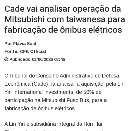
Cade vai analisar operação da
Mitsubishi com taiwanesa para
fabricação de ônibus elétricos
Por Flávia Said
Fonte: CFB Official
Publicado 03/06/2026 03:46
O tribunal do Conselho Administrativo de Defesa
Econômica (Cade) irá analisar a aquisição, pela Lin
Yin International Investments, de 50% de
participação na Mitsubishi Fuso Bus, para a
fabricação de ônibus elétricos.
A Lin Yin é subsidiária integral da Hon Hai