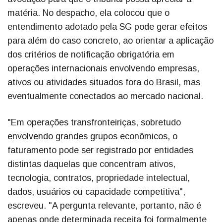
matéria. No despacho, ela colocou que o
entendimento adotado pela SG pode gerar efeitos
para além do caso concreto, ao orientar a aplicação
dos critérios de notificação obrigatória em
operações internacionais envolvendo empresas,
ativos ou atividades situados fora do Brasil, mas
eventualmente conectados ao mercado nacional.
"Em operações transfronteiriças, sobretudo
envolvendo grandes grupos econômicos, o
faturamento pode ser registrado por entidades
distintas daquelas que concentram ativos,
tecnologia, contratos, propriedade intelectual,
dados, usuários ou capacidade competitiva",
escreveu. "A pergunta relevante, portanto, não é
apenas onde determinada receita foi formalmente