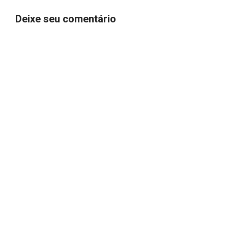
Deixe seu comentário