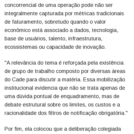
concorrencial de uma operação pode não ser
integralmente capturada por métricas tradicionais
de faturamento, sobretudo quando o valor
econômico está associado a dados, tecnologia,
base de usuários, talento, infraestrutura,
ecossistemas ou capacidade de inovação.
"A relevância do tema é reforçada pela existência
de grupo de trabalho composto por diversas áreas
do Cade para discutir a matéria. Essa mobilização
institucional evidencia que não se trata apenas de
uma dúvida pontual de enquadramento, mas de
debate estrutural sobre os limites, os custos e a
racionalidade dos filtros de notificação obrigatória."
Por fim, ela colocou que a deliberação colegiada