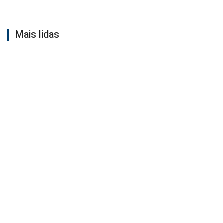
Mais lidas