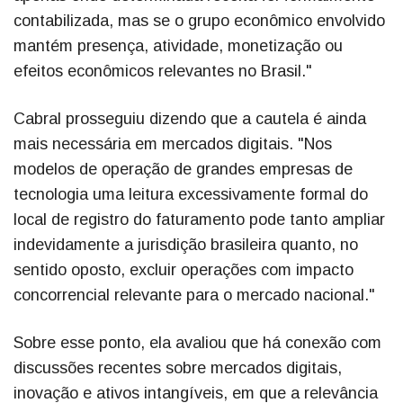
contabilizada, mas se o grupo econômico envolvido
mantém presença, atividade, monetização ou
efeitos econômicos relevantes no Brasil."
Cabral prosseguiu dizendo que a cautela é ainda
mais necessária em mercados digitais. "Nos
modelos de operação de grandes empresas de
tecnologia uma leitura excessivamente formal do
local de registro do faturamento pode tanto ampliar
indevidamente a jurisdição brasileira quanto, no
sentido oposto, excluir operações com impacto
concorrencial relevante para o mercado nacional."
Sobre esse ponto, ela avaliou que há conexão com
discussões recentes sobre mercados digitais,
inovação e ativos intangíveis, em que a relevância