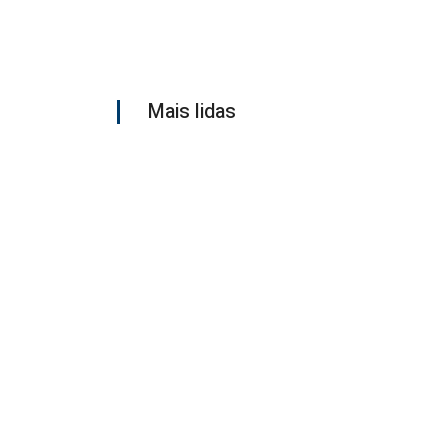
Mais lidas