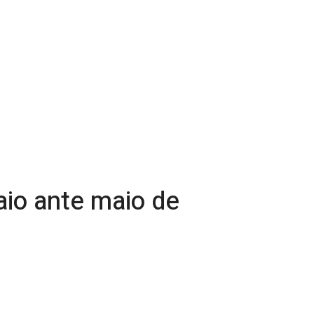
io ante maio de