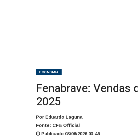
de
2025
ECONOMIA
Fenabrave: Vendas 
2025
Por Eduardo Laguna
Fonte: CFB Official
Publicado 03/06/2026 03:46