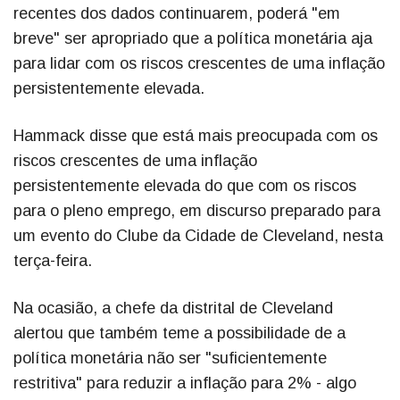
recentes dos dados continuarem, poderá "em
breve" ser apropriado que a política monetária aja
para lidar com os riscos crescentes de uma inflação
persistentemente elevada.
Hammack disse que está mais preocupada com os
riscos crescentes de uma inflação
persistentemente elevada do que com os riscos
para o pleno emprego, em discurso preparado para
um evento do Clube da Cidade de Cleveland, nesta
terça-feira.
Na ocasião, a chefe da distrital de Cleveland
alertou que também teme a possibilidade de a
política monetária não ser "suficientemente
restritiva" para reduzir a inflação para 2% - algo