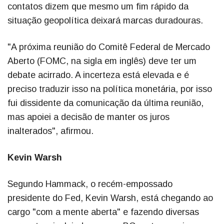
contatos dizem que mesmo um fim rápido da
situação geopolítica deixará marcas duradouras.
"A próxima reunião do Comitê Federal de Mercado
Aberto (FOMC, na sigla em inglês) deve ter um
debate acirrado. A incerteza está elevada e é
preciso traduzir isso na política monetária, por isso
fui dissidente da comunicação da última reunião,
mas apoiei a decisão de manter os juros
inalterados", afirmou.
Kevin Warsh
Segundo Hammack, o recém-empossado
presidente do Fed, Kevin Warsh, está chegando ao
cargo "com a mente aberta" e fazendo diversas