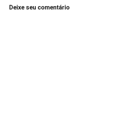
Deixe seu comentário