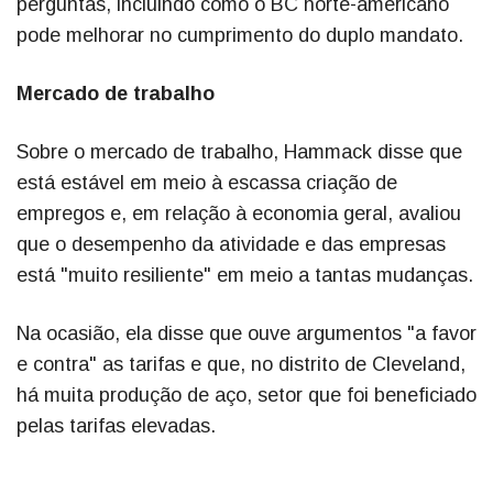
perguntas, incluindo como o BC norte-americano
pode melhorar no cumprimento do duplo mandato.
Mercado de trabalho
Sobre o mercado de trabalho, Hammack disse que
está estável em meio à escassa criação de
empregos e, em relação à economia geral, avaliou
que o desempenho da atividade e das empresas
está "muito resiliente" em meio a tantas mudanças.
Na ocasião, ela disse que ouve argumentos "a favor
e contra" as tarifas e que, no distrito de Cleveland,
há muita produção de aço, setor que foi beneficiado
pelas tarifas elevadas.