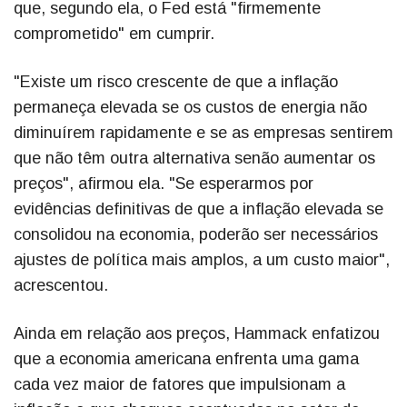
que, segundo ela, o Fed está "firmemente
comprometido" em cumprir.
"Existe um risco crescente de que a inflação
permaneça elevada se os custos de energia não
diminuírem rapidamente e se as empresas sentirem
que não têm outra alternativa senão aumentar os
preços", afirmou ela. "Se esperarmos por
evidências definitivas de que a inflação elevada se
consolidou na economia, poderão ser necessários
ajustes de política mais amplos, a um custo maior",
acrescentou.
Ainda em relação aos preços, Hammack enfatizou
que a economia americana enfrenta uma gama
cada vez maior de fatores que impulsionam a