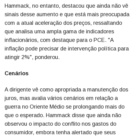
Hammack, no entanto, destacou que ainda não vê
sinais desse aumento e que está mais preocupada
com a atual aceleração dos preços, ressaltando
que analisa uma ampla gama de indicadores
inflacionários, com destaque para o PCE. "A
inflação pode precisar de intervenção política para
atingir 2%", ponderou.
Cenários
A dirigente vê como apropriada a manutenção dos
juros, mas avalia vários cenários em relação a
guerra no Oriente Médio se prolongando mais do
que o esperado. Hammack disse que ainda não
observou o impacto do conflito nos gastos do
consumidor, embora tenha alertado que seus