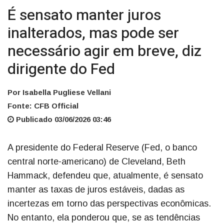
É sensato manter juros
inalterados, mas pode ser
necessário agir em breve, diz
dirigente do Fed
Por Isabella Pugliese Vellani
Fonte: CFB Official
Publicado 03/06/2026 03:46
A presidente do Federal Reserve (Fed, o banco
central norte-americano) de Cleveland, Beth
Hammack, defendeu que, atualmente, é sensato
manter as taxas de juros estáveis, dadas as
incertezas em torno das perspectivas econômicas.
No entanto, ela ponderou que, se as tendências