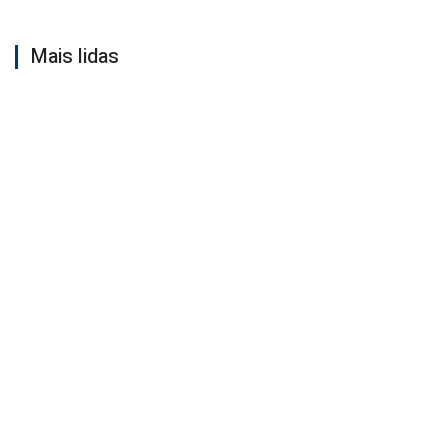
Mais lidas