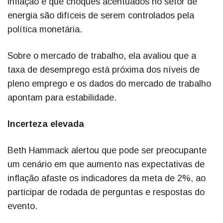
inflação e que choques acentuados no setor de
energia são difíceis de serem controlados pela
política monetária.
Sobre o mercado de trabalho, ela avaliou que a
taxa de desemprego está próxima dos níveis de
pleno emprego e os dados do mercado de trabalho
apontam para estabilidade.
Incerteza elevada
Beth Hammack alertou que pode ser preocupante
um cenário em que aumento nas expectativas de
inflação afaste os indicadores da meta de 2%, ao
participar de rodada de perguntas e respostas do
evento.