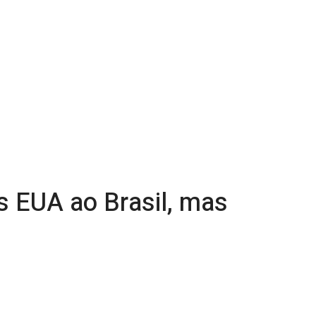
s EUA ao Brasil, mas