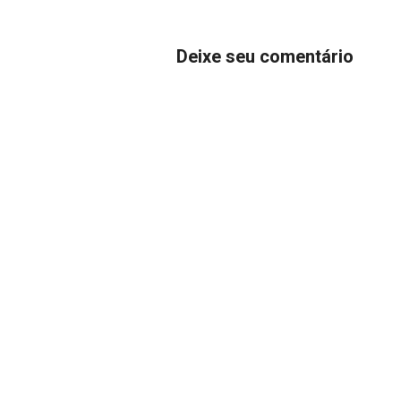
Deixe seu comentário