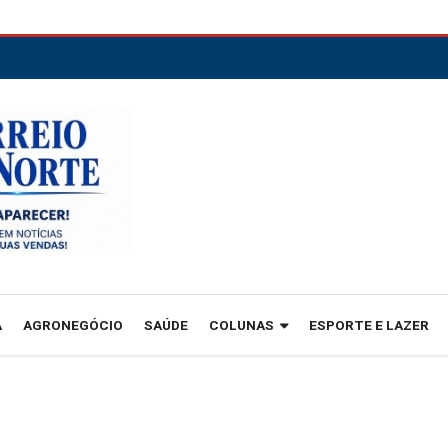
A
AGRONEGÓCIO
SAÚDE
COLUNAS
ESPORTE E LAZER