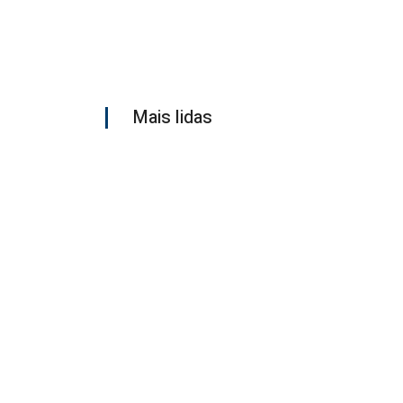
Mais lidas