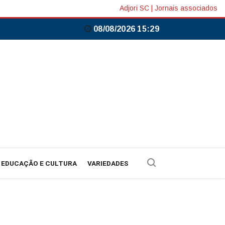
Adjori SC
|
Jornais associados
08/08/2026 15:29
EDUCAÇÃO E CULTURA
VARIEDADES