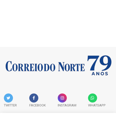
TWITTER
FACEBOOK
INSTAGRAM
WHATSAPP