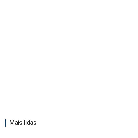
Mais lidas