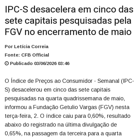
IPC-S desacelera em cinco das
sete capitais pesquisadas pela
FGV no encerramento de maio
Por Letícia Correia
Fonte: CFB Official
Publicado 03/06/2026 03:46
O Índice de Preços ao Consumidor - Semanal (IPC-
S) desacelerou em cinco das sete capitais
pesquisadas na quarta quadrissemana de maio,
informou a Fundação Getulio Vargas (FGV) nesta
terça-feira, 2. O índice caiu para 0,60%, resultado
abaixo do registrado na última divulgação de
0,65%, na passagem da terceira para a quarta