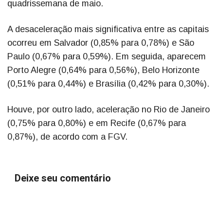
quadrissemana de maio.
A desaceleração mais significativa entre as capitais
ocorreu em Salvador (0,85% para 0,78%) e São
Paulo (0,67% para 0,59%). Em seguida, aparecem
Porto Alegre (0,64% para 0,56%), Belo Horizonte
(0,51% para 0,44%) e Brasília (0,42% para 0,30%).
Houve, por outro lado, aceleração no Rio de Janeiro
(0,75% para 0,80%) e em Recife (0,67% para
0,87%), de acordo com a FGV.
Deixe seu comentário