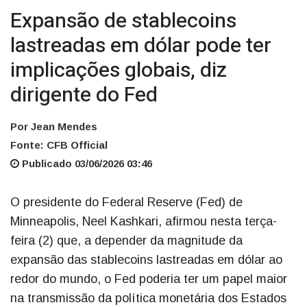
Expansão de stablecoins
lastreadas em dólar pode ter
implicações globais, diz
dirigente do Fed
Por Jean Mendes
Fonte: CFB Official
Publicado 03/06/2026 03:46
O presidente do Federal Reserve (Fed) de
Minneapolis, Neel Kashkari, afirmou nesta terça-
feira (2) que, a depender da magnitude da
expansão das stablecoins lastreadas em dólar ao
redor do mundo, o Fed poderia ter um papel maior
na transmissão da política monetária dos Estados