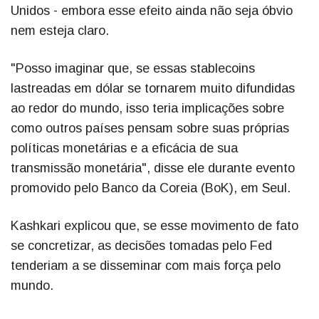
Unidos - embora esse efeito ainda não seja óbvio
nem esteja claro.
"Posso imaginar que, se essas stablecoins
lastreadas em dólar se tornarem muito difundidas
ao redor do mundo, isso teria implicações sobre
como outros países pensam sobre suas próprias
políticas monetárias e a eficácia de sua
transmissão monetária", disse ele durante evento
promovido pelo Banco da Coreia (BoK), em Seul.
Kashkari explicou que, se esse movimento de fato
se concretizar, as decisões tomadas pelo Fed
tenderiam a se disseminar com mais força pelo
mundo.