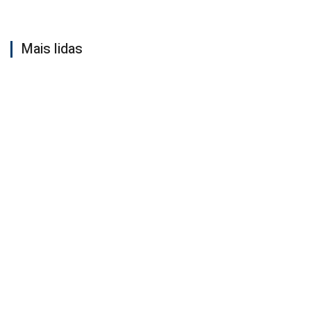
Mais lidas