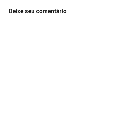
Deixe seu comentário