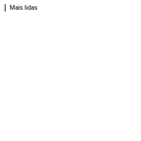
Mais lidas