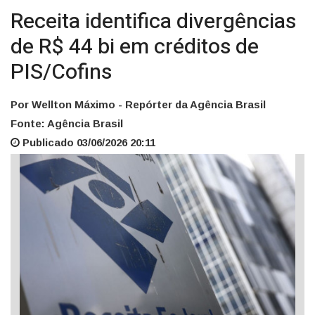
Receita identifica divergências
de R$ 44 bi em créditos de
PIS/Cofins
Por Wellton Máximo - Repórter da Agência Brasil
Fonte: Agência Brasil
Publicado 03/06/2026 20:11