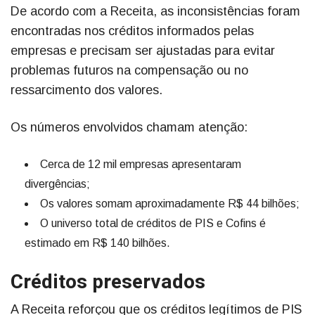
De acordo com a Receita, as inconsistências foram
encontradas nos créditos informados pelas
empresas e precisam ser ajustadas para evitar
problemas futuros na compensação ou no
ressarcimento dos valores.
Os números envolvidos chamam atenção:
Cerca de 12 mil empresas apresentaram
divergências;
Os valores somam aproximadamente R$ 44 bilhões;
O universo total de créditos de PIS e Cofins é
estimado em R$ 140 bilhões.
Créditos preservados
A Receita reforçou que os créditos legítimos de PIS