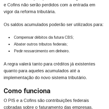
e Cofins não serão perdidos com a entrada em
vigor da reforma tributária.
Os saldos acumulados poderão ser utilizados para:
Compensar débitos da futura CBS;
Abater outros tributos federais;
Pedir ressarcimento em dinheiro.
A regra valerá tanto para créditos já existentes
quanto para aqueles acumulados até a
implementação do novo sistema tributário.
Como funciona
O PIS e a Cofins são contribuições federais
cobradas sobre o faturamento das empresas.