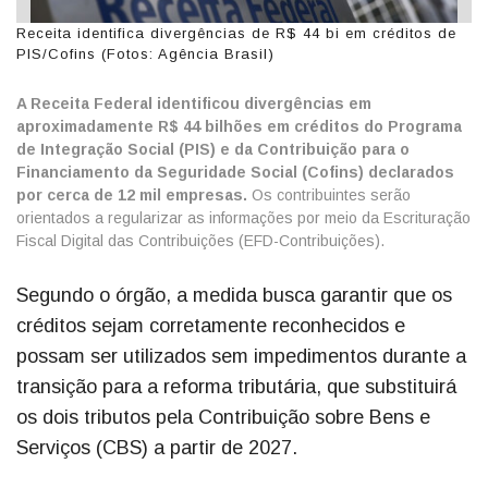
Receita identifica divergências de R$ 44 bi em créditos de
PIS/Cofins (Fotos: Agência Brasil)
A Receita Federal identificou divergências em
aproximadamente R$ 44 bilhões em créditos do Programa
de Integração Social (PIS) e da Contribuição para o
Financiamento da Seguridade Social (Cofins) declarados
por cerca de 12 mil empresas.
Os contribuintes serão
orientados a regularizar as informações por meio da Escrituração
Fiscal Digital das Contribuições (EFD-Contribuições).
Segundo o órgão, a medida busca garantir que os
créditos sejam corretamente reconhecidos e
possam ser utilizados sem impedimentos durante a
transição para a reforma tributária, que substituirá
os dois tributos pela Contribuição sobre Bens e
Serviços (CBS) a partir de 2027.