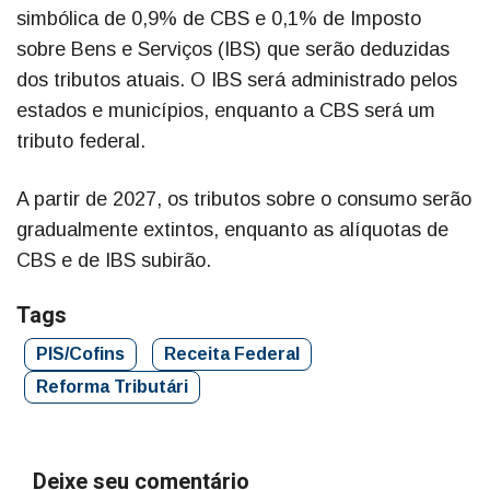
simbólica de 0,9% de CBS e 0,1% de Imposto
sobre Bens e Serviços (IBS) que serão deduzidas
dos tributos atuais. O IBS será administrado pelos
estados e municípios, enquanto a CBS será um
tributo federal.
A partir de 2027, os tributos sobre o consumo serão
gradualmente extintos, enquanto as alíquotas de
CBS e de IBS subirão.
Tags
PIS/Cofins
Receita Federal
Reforma Tributári
Deixe seu comentário