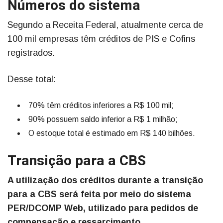
Números do sistema
Segundo a Receita Federal, atualmente cerca de
100 mil empresas têm créditos de PIS e Cofins
registrados.
Desse total:
70% têm créditos inferiores a R$ 100 mil;
90% possuem saldo inferior a R$ 1 milhão;
O estoque total é estimado em R$ 140 bilhões.
Transição para a CBS
A utilização dos créditos durante a transição
para a CBS será feita por meio do sistema
PER/DCOMP Web, utilizado para pedidos de
compensação e ressarcimento.