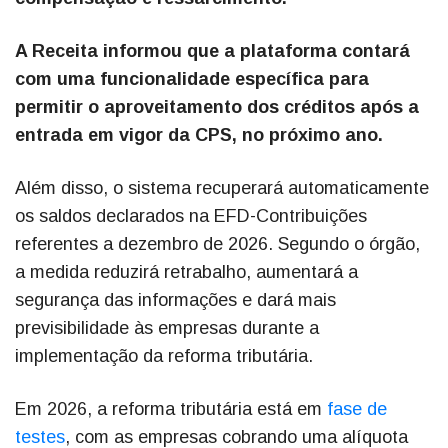
A Receita informou que a plataforma contará
com uma funcionalidade específica para
permitir o aproveitamento dos créditos após a
entrada em vigor da CPS, no próximo ano.
Além disso, o sistema recuperará automaticamente
os saldos declarados na EFD-Contribuições
referentes a dezembro de 2026. Segundo o órgão,
a medida reduzirá retrabalho, aumentará a
segurança das informações e dará mais
previsibilidade às empresas durante a
implementação da reforma tributária.
Em 2026, a reforma tributária está em
fase de
testes
, com as empresas cobrando uma alíquota