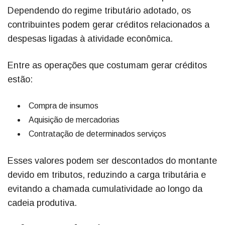
Dependendo do regime tributário adotado, os
contribuintes podem gerar créditos relacionados a
despesas ligadas à atividade econômica.
Entre as operações que costumam gerar créditos
estão:
Compra de insumos
Aquisição de mercadorias
Contratação de determinados serviços
Esses valores podem ser descontados do montante
devido em tributos, reduzindo a carga tributária e
evitando a chamada cumulatividade ao longo da
cadeia produtiva.