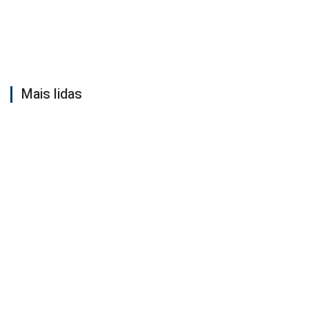
Mais lidas