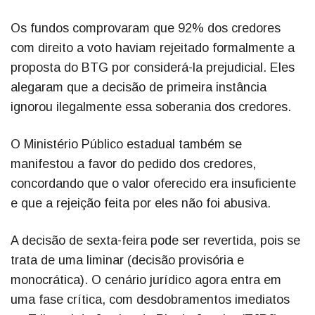
Os fundos comprovaram que 92% dos credores
com direito a voto haviam rejeitado formalmente a
proposta do BTG por considerá-la prejudicial. Eles
alegaram que a decisão de primeira instância
ignorou ilegalmente essa soberania dos credores.
O Ministério Público estadual também se
manifestou a favor do pedido dos credores,
concordando que o valor oferecido era insuficiente
e que a rejeição feita por eles não foi abusiva.
A decisão de sexta-feira pode ser revertida, pois se
trata de uma liminar (decisão provisória e
monocrática). O cenário jurídico agora entra em
uma fase crítica, com desdobramentos imediatos