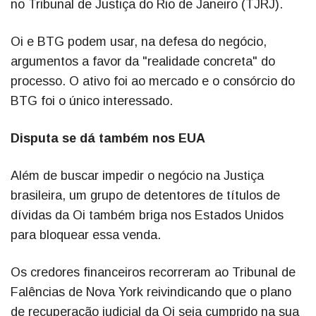
no Tribunal de Justiça do Rio de Janeiro (TJRJ).
Oi e BTG podem usar, na defesa do negócio,
argumentos a favor da "realidade concreta" do
processo. O ativo foi ao mercado e o consórcio do
BTG foi o único interessado.
Disputa se dá também nos EUA
Além de buscar impedir o negócio na Justiça
brasileira, um grupo de detentores de títulos de
dívidas da Oi também briga nos Estados Unidos
para bloquear essa venda.
Os credores financeiros recorreram ao Tribunal de
Falências de Nova York reivindicando que o plano
de recuperação judicial da Oi seja cumprido na sua