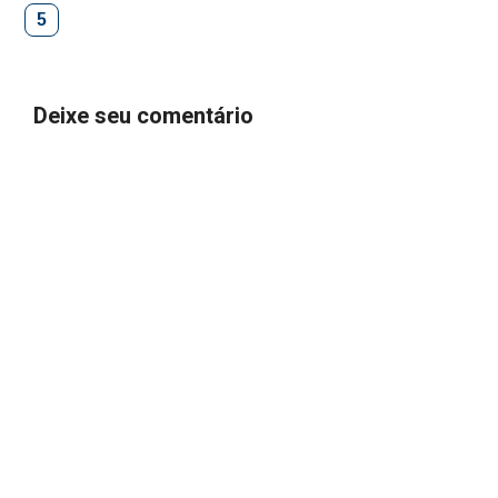
5
Deixe seu comentário