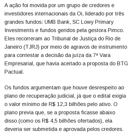
A ação foi movida por um grupo de credores e
investidores internacionais da Oi, liderado por três
grandes fundos: UMB Bank, SC Lowy Primary
Investments e fundos geridos pela gestora Pimco.
Eles recorreram ao Tribunal de Justiça do Rio de
Janeiro (TJRJ) por meio de agravos de instrumento
para contestar a decisão da juíza da 7ª Vara
Empresarial, que havia aceitado a proposta do BTG
Pactual.
Os fundos argumentam que houve desrespeito ao
plano de recuperação judicial, já que o edital exigia
o valor mínimo de R$ 12,3 bilhões pelo ativo. O
plano previa que, se a proposta ficasse abaixo
disso (como os R$ 4,5 bilhões ofertados), ela
deveria ser submetida e aprovada pelos credores.