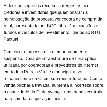
A decisão segue os recursos interpostos por
credores e investidores que questionaram a
homologação da proposta vencedora de compra da
V.tal, apresentada por BGC Fibra Participações e
fundos e veículos de investimento ligados ao BTG
Pactual.
Com isso, o processo fica temporariamente
suspenso. Dona de infraestrutura de fibra óptica
utilizada por operadoras e provedores de internet
em todo o País, a V.tal é o principal ativo
remanescente da Oi em sua reestruturação. Com a
venda bilionária travada, aumenta a incerteza sobre
a capacidade da Oi de avançar nas etapas centrais
para sair da recuperação judicial.