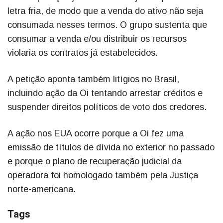
letra fria, de modo que a venda do ativo não seja
consumada nesses termos. O grupo sustenta que
consumar a venda e/ou distribuir os recursos
violaria os contratos já estabelecidos.
A petição aponta também litígios no Brasil,
incluindo ação da Oi tentando arrestar créditos e
suspender direitos políticos de voto dos credores.
A ação nos EUA ocorre porque a Oi fez uma
emissão de títulos de dívida no exterior no passado
e porque o plano de recuperação judicial da
operadora foi homologado também pela Justiça
norte-americana.
Tags