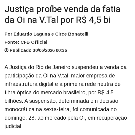
Justiça proíbe venda da fatia
da Oi na V.Tal por R$ 4,5 bi
Por Eduardo Laguna e Circe Bonatelli
Fonte: CFB Official
Publicado 30/06/2026 00:36
A Justiça do Rio de Janeiro suspendeu a venda da
participação da Oi na V.tal, maior empresa de
infraestrutura digital e a primeira rede neutra de
fibra óptica do mercado brasileiro, por R$ 4,5
bilhões. A suspensão, determinada em decisão
monocrática na sexta-feira, foi comunicada no
domingo, 28, ao mercado pela Oi, em recuperação
judicial.