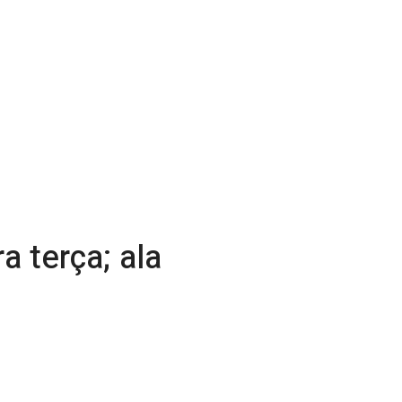
 terça; ala