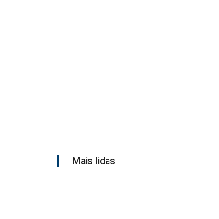
Mais lidas