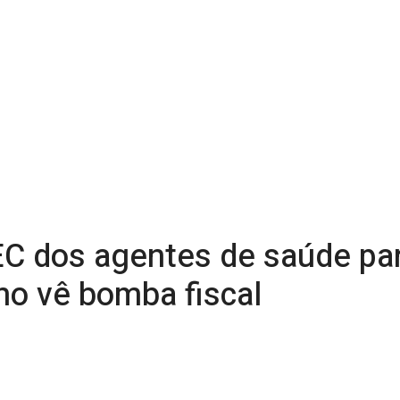
C dos agentes de saúde para
o vê bomba fiscal