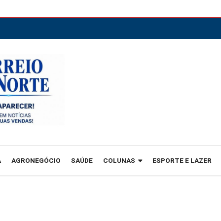
A
AGRONEGÓCIO
SAÚDE
COLUNAS
ESPORTE E LAZER