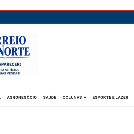
A
AGRONEGÓCIO
SAÚDE
COLUNAS
ESPORTE E LAZER