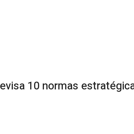
revisa 10 normas estratégic