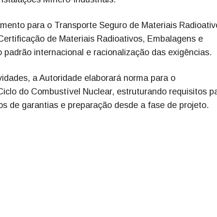
mento para o Transporte Seguro de Materiais Radioativ
Certificação de Materiais Radioativos, Embalagens e
padrão internacional e racionalização das exigências.
vidades, a Autoridade elaborará norma para o
clo do Combustível Nuclear, estruturando requisitos p
 de garantias e preparação desde a fase de projeto.