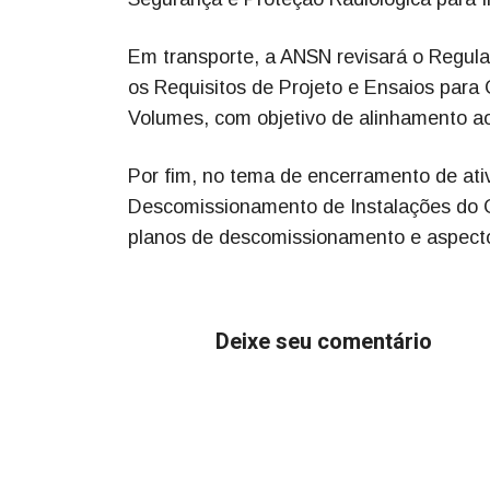
Em transporte, a ANSN revisará o Regula
os Requisitos de Projeto e Ensaios para 
Volumes, com objetivo de alinhamento ao 
Por fim, no tema de encerramento de ati
Descomissionamento de Instalações do Ci
planos de descomissionamento e aspectos
Deixe seu comentário