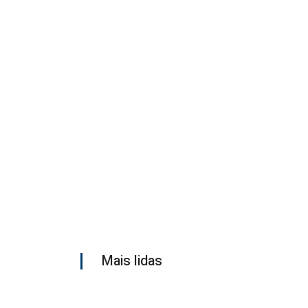
Mais lidas