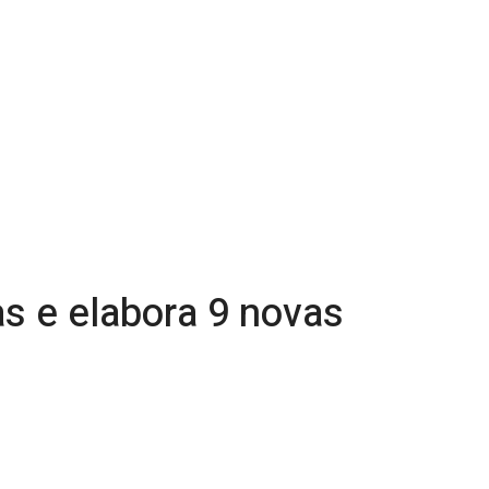
as e elabora 9 novas