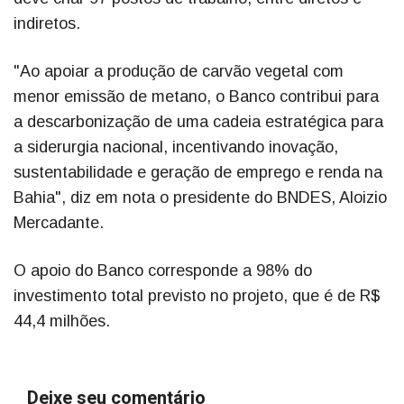
indiretos.
"Ao apoiar a produção de carvão vegetal com
menor emissão de metano, o Banco contribui para
a descarbonização de uma cadeia estratégica para
a siderurgia nacional, incentivando inovação,
sustentabilidade e geração de emprego e renda na
Bahia", diz em nota o presidente do BNDES, Aloizio
Mercadante.
O apoio do Banco corresponde a 98% do
investimento total previsto no projeto, que é de R$
44,4 milhões.
Deixe seu comentário