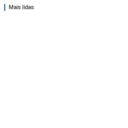
Mais lidas