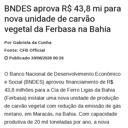
BNDES aprova R$ 43,8 mi para
nova unidade de carvão
vegetal da Ferbasa na Bahia
Por Gabriela da Cunha
Fonte: CFB Official
Publicado 30/06/2026 00:36
O Banco Nacional de Desenvolvimento Econômico
e Social (BNDES) aprovou financiamento de R$
43,8 milhões para a Cia de Ferro Ligas da Bahia
(Ferbasa) instalar uma nova unidade de produção
de carvão vegetal com redução da emissão de gás
metano, em Maracás, na Bahia. Com capacidade
produtiva de 20 mil toneladas por ano, a nova