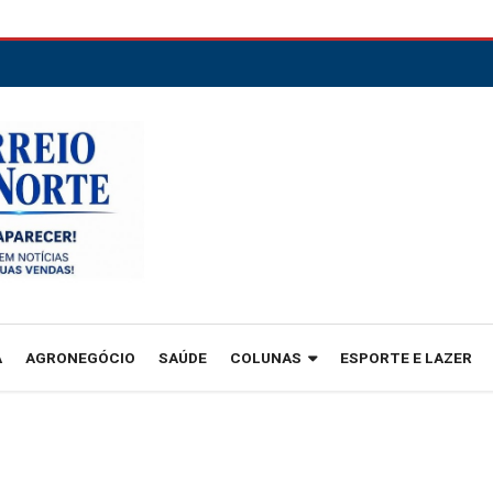
A
AGRONEGÓCIO
SAÚDE
COLUNAS
ESPORTE E LAZER