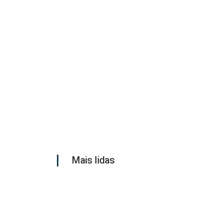
Mais lidas