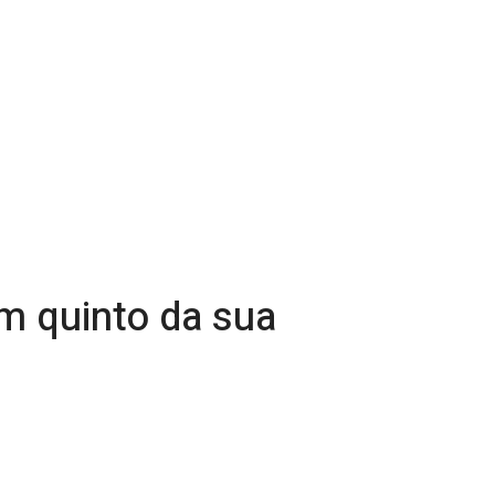
um quinto da sua