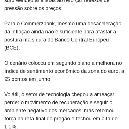
surpreendeu analistas ao reforçar reflexos de
pressão sobre os preços.
Para o Commerzbank, mesmo uma desaceleração
da inflação ainda não é suficiente para afastar a
postura mais dura do Banco Central Europeu
(BCE).
O cenário colocou em segundo plano a melhora no
índice de sentimento econômico da zona do euro, a
95 pontos em junho.
Volátil, o setor de tecnologia chegou a ameaçar
perder o movimento de recuperação e seguir o
ambiente negativo dos mercados, mas retomou
força na reta final do pregão e fechou em alta de
1,1%.