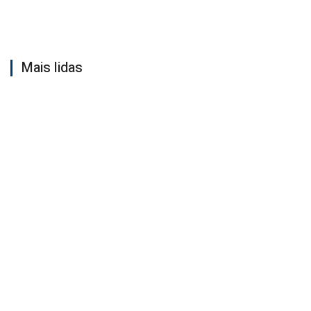
Mais lidas