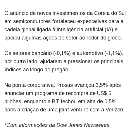
O anúncio de novos investimentos da Coreia do Sul
em semicondutores fortaleceu expectativas para a
cadeia global ligada à inteligência artificial (IA) e
apoiou algumas ações do setor ao redor do globo.
Os setores bancário (-0,1%) e automotivo (-1,1%),
por outro lado, ajudaram a pressionar os principais
índices ao longo do pregão.
Na ponta corporativa, Prosus avançou 3,5% após
anunciar um programa de recompra de US$ 5
bilhões, enquanto a BT fechou em alta de 0,5%
após a criação de uma joint venture com a Verizon.
*Com informações da Dow Jones Newswires