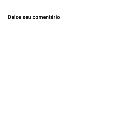
Deixe seu comentário