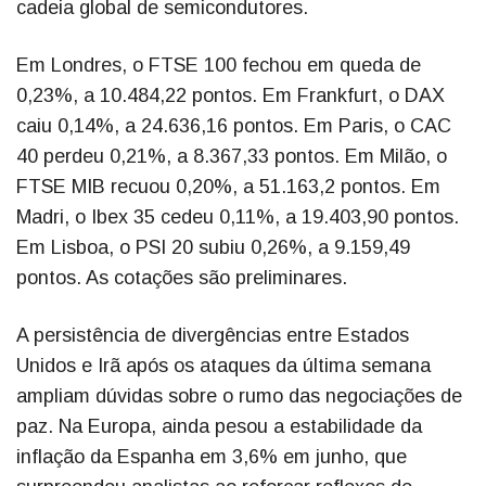
cadeia global de semicondutores.
Em Londres, o FTSE 100 fechou em queda de
0,23%, a 10.484,22 pontos. Em Frankfurt, o DAX
caiu 0,14%, a 24.636,16 pontos. Em Paris, o CAC
40 perdeu 0,21%, a 8.367,33 pontos. Em Milão, o
FTSE MIB recuou 0,20%, a 51.163,2 pontos. Em
Madri, o Ibex 35 cedeu 0,11%, a 19.403,90 pontos.
Em Lisboa, o PSI 20 subiu 0,26%, a 9.159,49
pontos. As cotações são preliminares.
A persistência de divergências entre Estados
Unidos e Irã após os ataques da última semana
ampliam dúvidas sobre o rumo das negociações de
paz. Na Europa, ainda pesou a estabilidade da
inflação da Espanha em 3,6% em junho, que