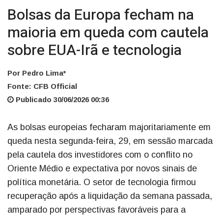
Bolsas da Europa fecham na
maioria em queda com cautela
sobre EUA-Irã e tecnologia
Por Pedro Lima*
Fonte: CFB Official
Publicado 30/06/2026 00:36
As bolsas europeias fecharam majoritariamente em
queda nesta segunda-feira, 29, em sessão marcada
pela cautela dos investidores com o conflito no
Oriente Médio e expectativa por novos sinais de
política monetária. O setor de tecnologia firmou
recuperação após a liquidação da semana passada,
amparado por perspectivas favoráveis para a