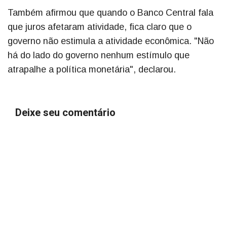
Também afirmou que quando o Banco Central fala
que juros afetaram atividade, fica claro que o
governo não estimula a atividade econômica. "Não
há do lado do governo nenhum estímulo que
atrapalhe a política monetária", declarou.
Deixe seu comentário