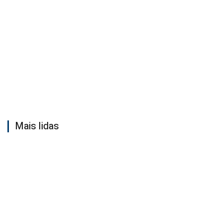
Mais lidas