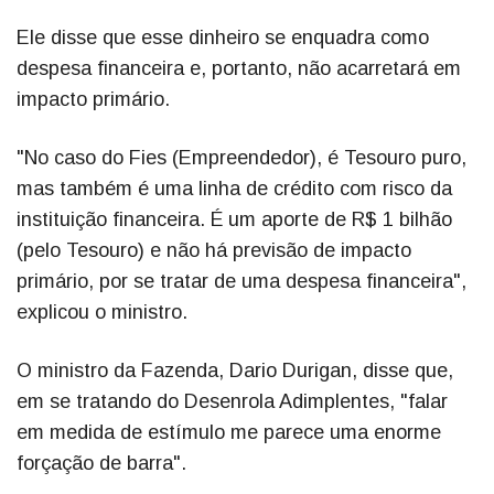
Ele disse que esse dinheiro se enquadra como
despesa financeira e, portanto, não acarretará em
impacto primário.
"No caso do Fies (Empreendedor), é Tesouro puro,
mas também é uma linha de crédito com risco da
instituição financeira. É um aporte de R$ 1 bilhão
(pelo Tesouro) e não há previsão de impacto
primário, por se tratar de uma despesa financeira",
explicou o ministro.
O ministro da Fazenda, Dario Durigan, disse que,
em se tratando do Desenrola Adimplentes, "falar
em medida de estímulo me parece uma enorme
forçação de barra".