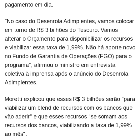
pagamento em dia.
"No caso do Desenrola Adimplentes, vamos colocar
em torno de R$ 3 bilhões do Tesouro. Vamos
alterar o Orçamento para disponibilizar os recursos
e viabilizar essa taxa de 1,99%. Não há aporte novo
no Fundo de Garantia de Operações (FGO) para o
programa", afirmou o ministro em entrevista
coletiva à imprensa após o anúncio do Desenrola
Adimplentes.
Moretti explicou que esses R$ 3 bilhões serão "para
viabilizar um blend de recursos com os bancos que
vão aderir" e que esses recursos "se somam aos
recursos dos bancos, viabilizando a taxa de 1,99%
ao mês".