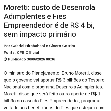
Moretti: custo de Desenrola
Adimplentes e Fies
Empreendedor é de R$ 4 bi,
sem impacto primário
Por Gabriel Hirabahasi e Cícero Cotrim
Fonte: CFB Official
Publicado 30/06/2026 00:36
O ministro do Planejamento, Bruno Moretti, disse
que o governo vai aportar R$ 3 bilhões do Tesouro
Nacional com o programa Desenrola Adimplentes.
Moretti disse que será feito outro aporte de R$ 1
bilhão no caso do Fies Empreendedor, programa
voltado aos beneficiários do Fies que estejam com