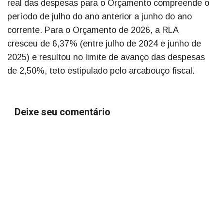
real das despesas para o Orçamento compreende o
período de julho do ano anterior a junho do ano
corrente. Para o Orçamento de 2026, a RLA
cresceu de 6,37% (entre julho de 2024 e junho de
2025) e resultou no limite de avanço das despesas
de 2,50%, teto estipulado pelo arcabouço fiscal.
Deixe seu comentário