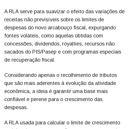
A RLA serve para suavizar o efeito das variações de
receitas não previsíveis sobre os limites de
despesas do novo arcabouço fiscal, expurgando
fontes voláteis, como aquelas obtidas com
concessões, dividendos, royalties, recursos não
sacados do PIS/Pasep e com programas especiais
de recuperação fiscal.
Considerando apenas o recolhimento de tributos
que são mais aderentes à evolução da atividade
econômica, a ideia é garantir uma base mais
confiável e perene para o crescimento das
despesas.
A RLA usada para calcular o limite de crescimento