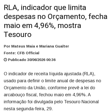
RLA, indicador que limita
despesas no Orçamento, fecha
maio em 4,96%, mostra
Tesouro
Por Mateus Maia e Mariana Gualter
Fonte: CFB Official
Publicado 30/06/2026 00:36
O indicador de receita líquida ajustada (RLA),
usado para definir o limite anual de despesas no
Orçamento da União, conforme prevê a lei do
arcabouço fiscal, fechou maio em 4,96%. A
informação foi divulgada pelo Tesouro Nacional
nesta segunda-feira, 29.