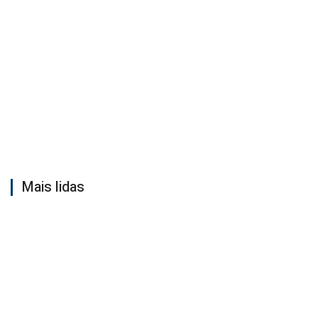
Mais lidas