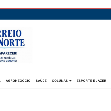
A
AGRONEGÓCIO
SAÚDE
COLUNAS
ESPORTE E LAZER