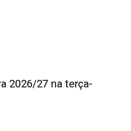
a 2026/27 na terça-