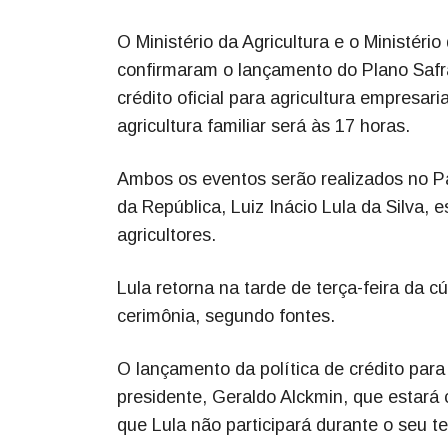
O Ministério da Agricultura e o Ministéri
confirmaram o lançamento do Plano Safra 
crédito oficial para agricultura empresar
agricultura familiar será às 17 horas.
Ambos os eventos serão realizados no Pal
da República, Luiz Inácio Lula da Silva,
agricultores.
Lula retorna na tarde de terça-feira da 
cerimônia, segundo fontes.
O lançamento da política de crédito para
presidente, Geraldo Alckmin, que estará 
que Lula não participará durante o seu t