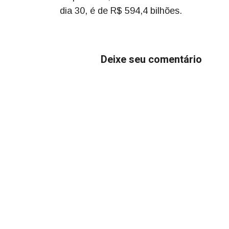
dia 30, é de R$ 594,4 bilhões.
Deixe seu comentário