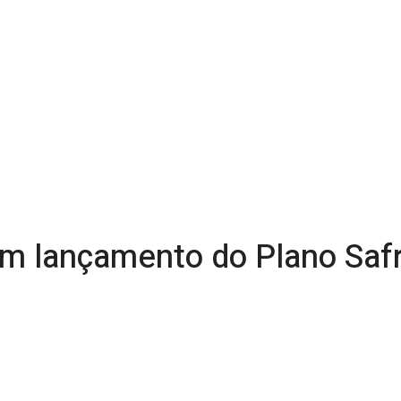
am lançamento do Plano Safr