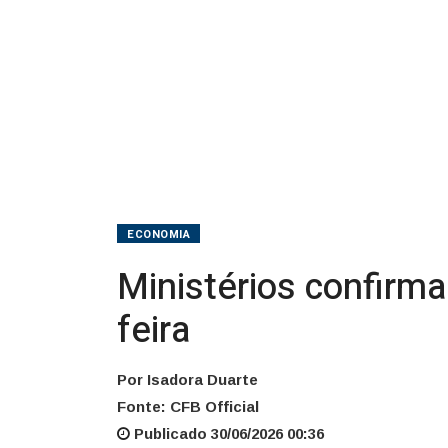
ECONOMIA
Ministérios confirm
feira
Por Isadora Duarte
Fonte: CFB Official
Publicado 30/06/2026 00:36