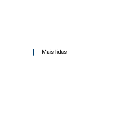
Mais lidas