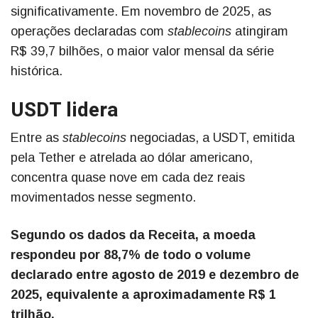
significativamente. Em novembro de 2025, as
operações declaradas com
stablecoins
atingiram
R$ 39,7 bilhões, o maior valor mensal da série
histórica.
USDT lidera
Entre as
stablecoins
negociadas, a USDT, emitida
pela Tether e atrelada ao dólar americano,
concentra quase nove em cada dez reais
movimentados nesse segmento.
Segundo os dados da Receita, a moeda
respondeu por 88,7% de todo o volume
declarado entre agosto de 2019 e dezembro de
2025, equivalente a aproximadamente R$ 1
trilhão.