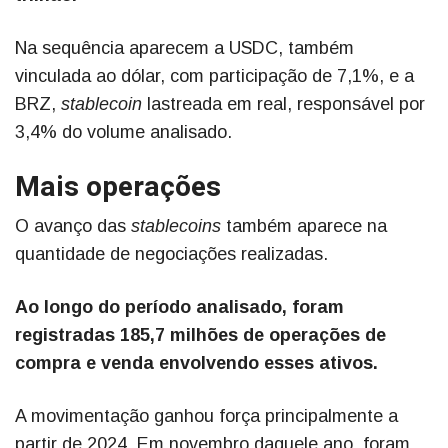
Na sequência aparecem a USDC, também
vinculada ao dólar, com participação de 7,1%, e a
BRZ,
stablecoin
lastreada em real, responsável por
3,4% do volume analisado.
Mais operações
O avanço das
stablecoins
também aparece na
quantidade de negociações realizadas.
Ao longo do período analisado, foram
registradas 185,7 milhões de operações de
compra e venda envolvendo esses ativos.
A movimentação ganhou força principalmente a
partir de 2024. Em novembro daquele ano, foram