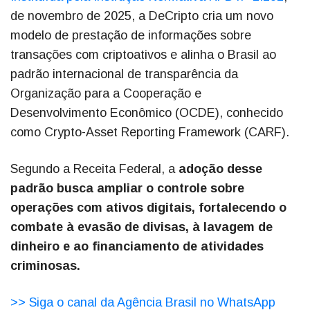
de novembro de 2025, a DeCripto cria um novo
modelo de prestação de informações sobre
transações com criptoativos e alinha o Brasil ao
padrão internacional de transparência da
Organização para a Cooperação e
Desenvolvimento Econômico (OCDE), conhecido
como Crypto-Asset Reporting Framework (CARF).
Segundo a Receita Federal, a
adoção desse
padrão busca ampliar o controle sobre
operações com ativos digitais, fortalecendo o
combate à evasão de divisas, à lavagem de
dinheiro e ao financiamento de atividades
criminosas.
>> Siga o canal da Agência Brasil no WhatsApp