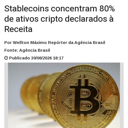
Stablecoins concentram 80%
de ativos cripto declarados à
Receita
Por Wellton Máximo Repórter da Agência Brasil
Fonte: Agência Brasil
Publicado 30/06/2026 18:17