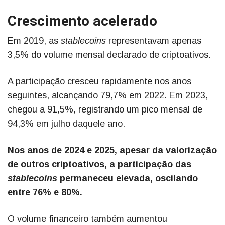
Crescimento acelerado
Em 2019, as
stablecoins
representavam apenas
3,5% do volume mensal declarado de criptoativos.
A participação cresceu rapidamente nos anos
seguintes, alcançando 79,7% em 2022. Em 2023,
chegou a 91,5%, registrando um pico mensal de
94,3% em julho daquele ano.
Nos anos de 2024 e 2025, apesar da valorização
de outros criptoativos, a participação das
stablecoins
permaneceu elevada, oscilando
entre 76% e 80%.
O volume financeiro também aumentou