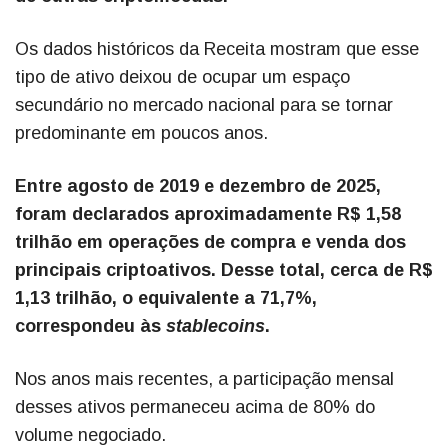
Os dados históricos da Receita mostram que esse
tipo de ativo deixou de ocupar um espaço
secundário no mercado nacional para se tornar
predominante em poucos anos.
Entre agosto de 2019 e dezembro de 2025,
foram declarados aproximadamente R$ 1,58
trilhão em operações de compra e venda dos
principais criptoativos. Desse total, cerca de R$
1,13 trilhão, o equivalente a 71,7%,
correspondeu às
stablecoins
.
Nos anos mais recentes, a participação mensal
desses ativos permaneceu acima de 80% do
volume negociado.