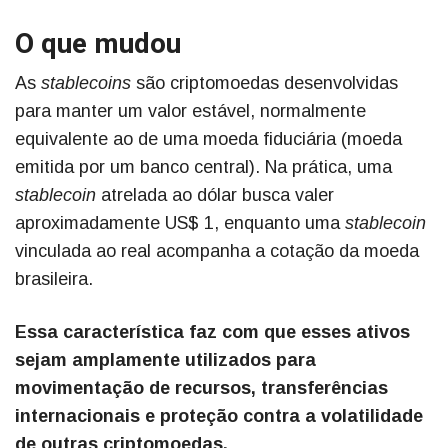
O que mudou
As
stablecoins
são criptomoedas desenvolvidas
para manter um valor estável, normalmente
equivalente ao de uma moeda fiduciária (moeda
emitida por um banco central). Na prática, uma
stablecoin
atrelada ao dólar busca valer
aproximadamente US$ 1, enquanto uma
stablecoin
vinculada ao real acompanha a cotação da moeda
brasileira.
Essa característica faz com que esses ativos
sejam amplamente utilizados para
movimentação de recursos, transferências
internacionais e proteção contra a volatilidade
de outras criptomoedas.