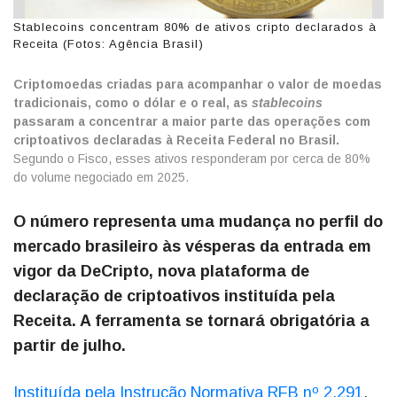
Stablecoins concentram 80% de ativos cripto declarados à
Receita (Fotos: Agência Brasil)
Criptomoedas criadas para acompanhar o valor de moedas
tradicionais, como o dólar e o real, as
stablecoins
passaram a concentrar a maior parte das operações com
criptoativos declaradas à Receita Federal no Brasil.
Segundo o Fisco, esses ativos responderam por cerca de 80%
do volume negociado em 2025.
O número representa uma mudança no perfil do
mercado brasileiro às vésperas da entrada em
vigor da DeCripto, nova plataforma de
declaração de criptoativos instituída pela
Receita. A ferramenta se tornará obrigatória a
partir de julho.
Instituída pela Instrução Normativa RFB nº 2.291
,