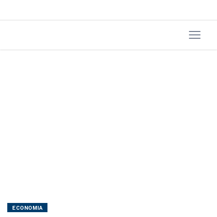
ECONOMIA