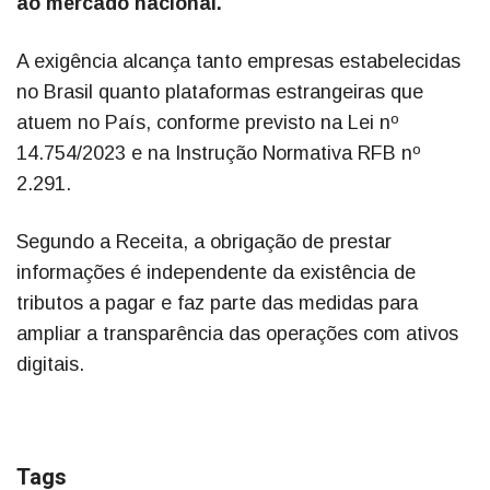
ao mercado nacional.
A exigência alcança tanto empresas estabelecidas
no Brasil quanto plataformas estrangeiras que
atuem no País, conforme previsto na Lei nº
14.754/2023 e na Instrução Normativa RFB nº
2.291.
Segundo a Receita, a obrigação de prestar
informações é independente da existência de
tributos a pagar e faz parte das medidas para
ampliar a transparência das operações com ativos
digitais.
Tags