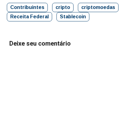
Contribuintes
cripto
criptomoedas
Receita Federal
Stablecoin
Deixe seu comentário