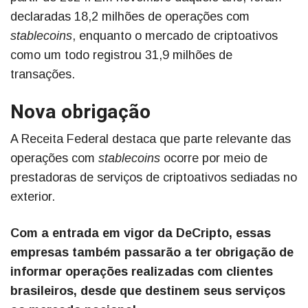
declaradas 18,2 milhões de operações com
stablecoins
, enquanto o mercado de criptoativos
como um todo registrou 31,9 milhões de
transações.
Nova obrigação
A Receita Federal destaca que parte relevante das
operações com
stablecoins
ocorre por meio de
prestadoras de serviços de criptoativos sediadas no
exterior.
Com a entrada em vigor da DeCripto, essas
empresas também passarão a ter obrigação de
informar operações realizadas com clientes
brasileiros, desde que destinem seus serviços