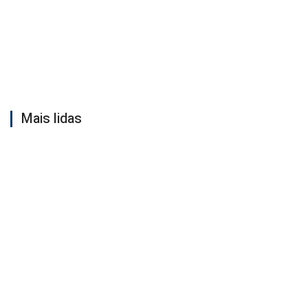
Mais lidas