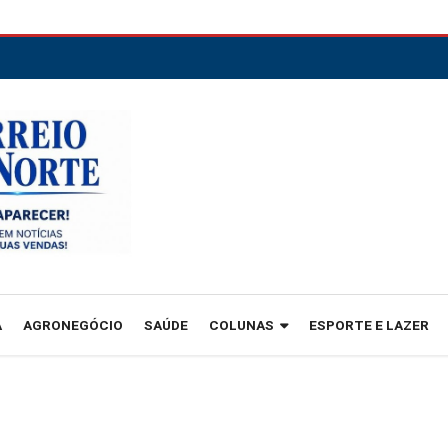
A
AGRONEGÓCIO
SAÚDE
COLUNAS
ESPORTE E LAZER