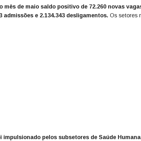
o mês de maio saldo positivo de 72.260 novas vaga
03 admissões e 2.134.343 desligamentos.
Os setores 
foi impulsionado pelos subsetores de Saúde Humana