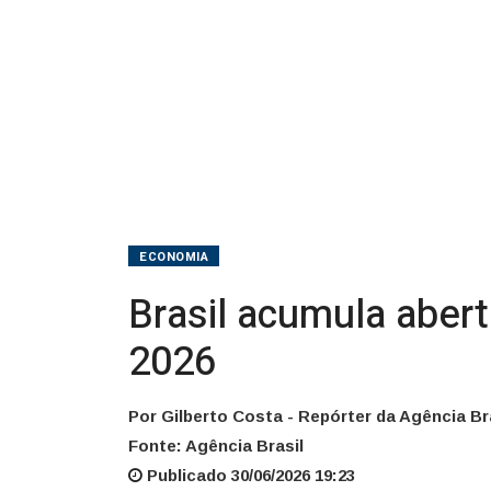
em
2026
ECONOMIA
Brasil acumula aber
2026
Por Gilberto Costa - Repórter da Agência Br
Fonte: Agência Brasil
Publicado 30/06/2026 19:23