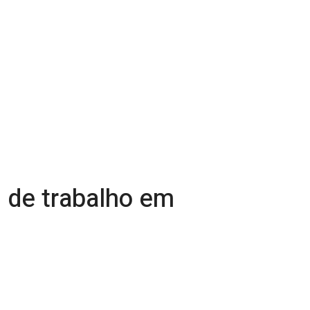
s de trabalho em