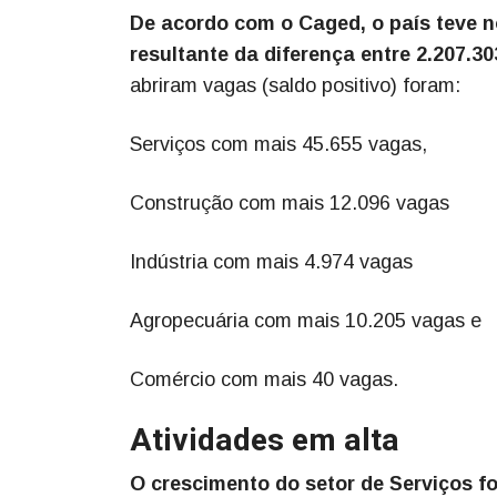
De acordo com o Caged, o país teve n
resultante da diferença entre 2.207.3
abriram vagas (saldo positivo) foram:
Serviços com mais 45.655 vagas,
Construção com mais 12.096 vagas
Indústria com mais 4.974 vagas
Agropecuária com mais 10.205 vagas e
Comércio com mais 40 vagas.
Atividades em alta
O crescimento do setor de Serviços 