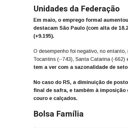
Unidades da Federação
Em maio, o emprego formal aumentou
destacam São Paulo (com alta de 18.22
(+9.195).
O desempenho foi negativo, no entanto, 
Tocantins (--743), Santa Catarina (-662) 
tem a ver com a sazonalidade de seto
No caso do RS, a diminuição de posto
final de safra, e também à imposição
couro e calçados.
Bolsa Família