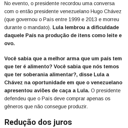
No evento, o presidente recordou uma conversa
com o então presidente venezuelano Hugo Chávez
(que governou o País entre 1999 e 2013 e morreu
durante o mandato).
Lula lembrou a dificuldade
daquele País na produção de itens como leite e
ovo.
Você sabia que a melhor arma que um país tem
que ter é alimento? Você sabia que nós temos
que ter soberania alimentar?, disse Lula a
Chávez na oportunidade em que o venezuelano
apresentou aviões de caça a Lula.
O presidente
defendeu que o País deve comprar apenas os
gêneros que não consegue produzir.
Redução dos juros