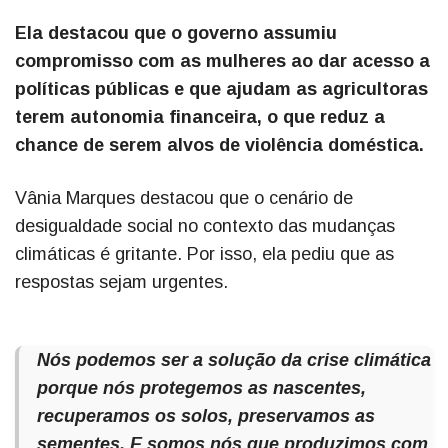
Ela destacou que o governo assumiu
compromisso com as mulheres ao dar acesso a
políticas públicas e que ajudam as agricultoras
terem autonomia financeira, o que reduz a
chance de serem alvos de violência doméstica.
Vânia Marques destacou que o cenário de
desigualdade social no contexto das mudanças
climáticas é gritante. Por isso, ela pediu que as
respostas sejam urgentes.
Nós podemos ser a solução da crise climática
porque nós protegemos as nascentes,
recuperamos os solos, preservamos as
sementes. E somos nós que produzimos com