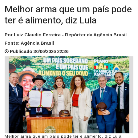
Melhor arma que um país pode
ter é alimento, diz Lula
Por Luiz Claudio Ferreira - Repórter da Agência Brasil
Fonte: Agência Brasil
Publicado 30/06/2026 22:36
Melhor arma que um país pode ter é alimento, diz Lula