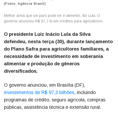
(Fotos: Agência Brasil)
Melhor arma que um país pode ter é alimento, diz Lula. O
governo anunciou R$ 97,7 bi em créditos para agricultores.
O presidente Luiz Inácio Lula da Silva
defendeu, nesta terça (30), durante lançamento
do Plano Safra para agricultores familiares, a
necessidade de investimento em soberania
alimentar e produção de gêneros
diversificados.
O governo anunciou, em Brasília (DF),
investimentos de R$ 97,3 bilhões
, incluindo
programas de crédito, seguro agrícola, compras
públicas, assistência técnica e extensão rural.