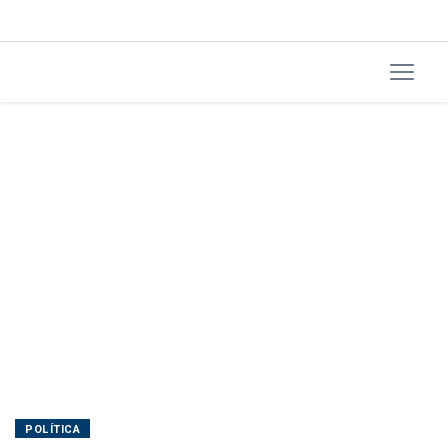
Lula
POLÍTICA