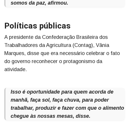
somos da paz, afirmou.
Políticas públicas
A presidente da Confederação Brasileira dos
Trabalhadores da Agricultura (Contag), Vânia
Marques, disse que era necessário celebrar o fato
do governo reconhecer o protagonismo da
atividade.
Isso é oportunidade para quem acorda de
manhã, faça sol, faça chuva, para poder
trabalhar, produzir e fazer com que o alimento
chegue às nossas mesas, disse.