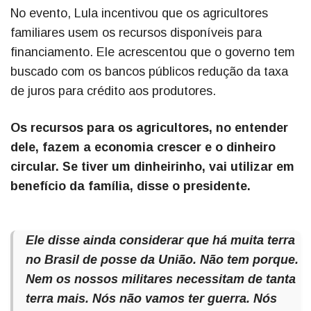
No evento, Lula incentivou que os agricultores
familiares usem os recursos disponíveis para
financiamento. Ele acrescentou que o governo tem
buscado com os bancos públicos redução da taxa
de juros para crédito aos produtores.
Os recursos para os agricultores, no entender
dele, fazem a economia crescer e o dinheiro
circular. Se tiver um dinheirinho, vai utilizar em
benefício da família, disse o presidente.
Ele disse ainda considerar que há muita terra
no Brasil de posse da União. Não tem porque.
Nem os nossos militares necessitam de tanta
terra mais. Nós não vamos ter guerra. Nós