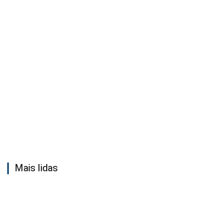
Mais lidas