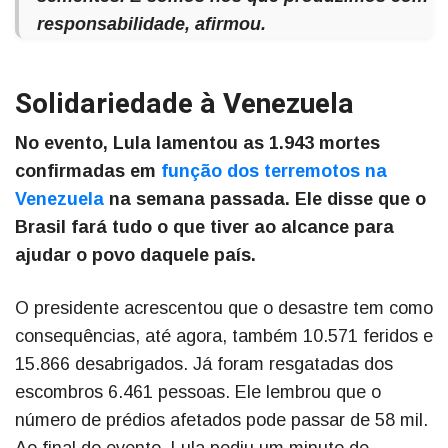
responsabilidade, afirmou.
Solidariedade à Venezuela
No evento, Lula lamentou as 1.943 mortes
confirmadas em
função dos terremotos na
Venezuela
na semana passada. Ele disse que o
Brasil fará tudo o que tiver ao alcance para
ajudar o povo daquele país.
O presidente acrescentou que o desastre tem como
consequências, até agora, também 10.571 feridos e
15.866 desabrigados. Já foram resgatadas dos
escombros 6.461 pessoas. Ele lembrou que o
número de prédios afetados pode passar de 58 mil.