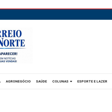
A
AGRONEGÓCIO
SAÚDE
COLUNAS
ESPORTE E LAZER