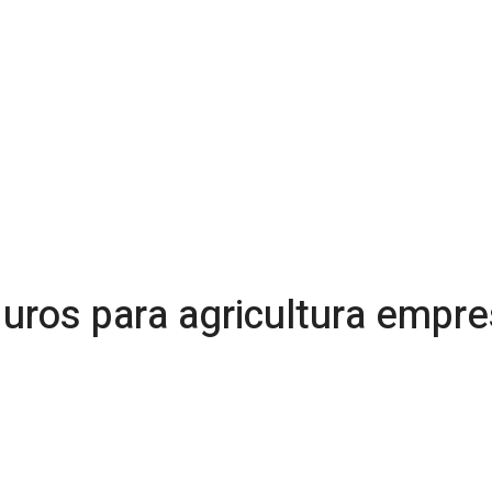
uros para agricultura empres