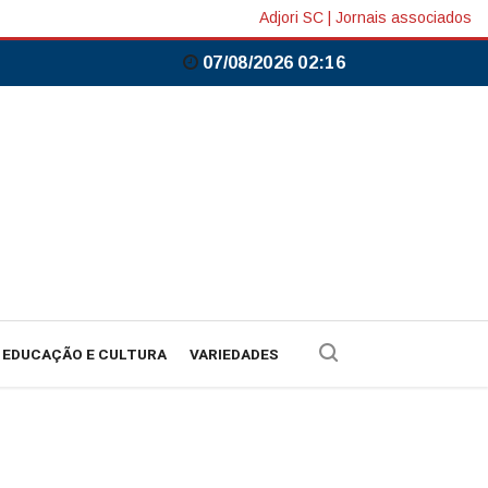
Adjori SC
|
Jornais associados
07/08/2026 02:16
EDUCAÇÃO E CULTURA
VARIEDADES