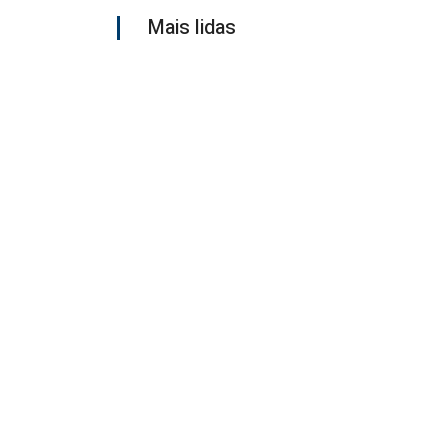
Mais lidas