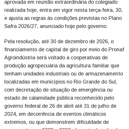
aprovada em reunião extraordinária do colegiado
realizada hoje, entra em vigor nesta terça-feira, 30,
e ajusta as regras às condições previstas no Plano
Safra 2026/27, anunciado hoje pelo governo.
Pela resolução, até 30 de dezembro de 2026, o
financiamento de capital de giro por meio do Pronaf
Agroindústria será voltado a cooperativas de
produção agropecuária da agricultura familiar que
tenham unidades industriais ou de armazenamento
localizadas em municípios no Rio Grande do Sul,
com decretação de situação de emergência ou
estado de calamidade pública reconhecido pelo
governo federal de 26 de abril até 31 de julho de
2024, em decorrência de eventos climáticos
extremos, ou que demonstrem dificuldade de