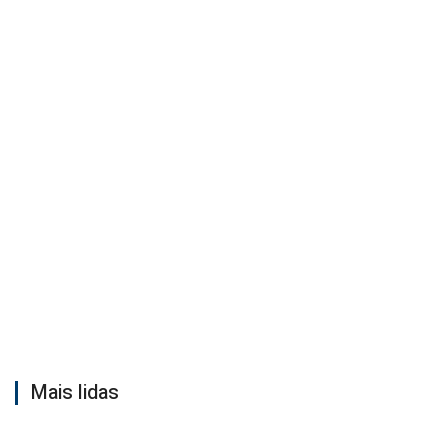
Mais lidas