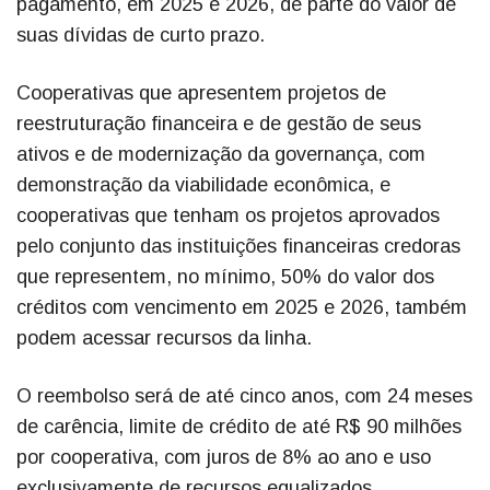
pagamento, em 2025 e 2026, de parte do valor de
suas dívidas de curto prazo.
Cooperativas que apresentem projetos de
reestruturação financeira e de gestão de seus
ativos e de modernização da governança, com
demonstração da viabilidade econômica, e
cooperativas que tenham os projetos aprovados
pelo conjunto das instituições financeiras credoras
que representem, no mínimo, 50% do valor dos
créditos com vencimento em 2025 e 2026, também
podem acessar recursos da linha.
O reembolso será de até cinco anos, com 24 meses
de carência, limite de crédito de até R$ 90 milhões
por cooperativa, com juros de 8% ao ano e uso
exclusivamente de recursos equalizados.