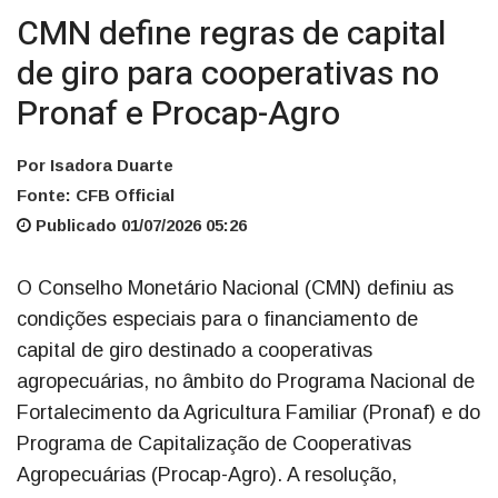
CMN define regras de capital
de giro para cooperativas no
Pronaf e Procap-Agro
Por Isadora Duarte
Fonte: CFB Official
Publicado 01/07/2026 05:26
O Conselho Monetário Nacional (CMN) definiu as
condições especiais para o financiamento de
capital de giro destinado a cooperativas
agropecuárias, no âmbito do Programa Nacional de
Fortalecimento da Agricultura Familiar (Pronaf) e do
Programa de Capitalização de Cooperativas
Agropecuárias (Procap-Agro). A resolução,