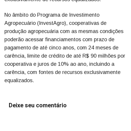
No âmbito do Programa de Investimento
Agropecuário (InvestAgro), cooperativas de
produção agropecuária com as mesmas condições
poderão acessar financiamentos com prazo de
pagamento de até cinco anos, com 24 meses de
carência, limite de crédito de até R$ 90 milhões por
cooperativa e juros de 10% ao ano, incluindo a
carência, com fontes de recursos exclusivamente
equalizados.
Deixe seu comentário