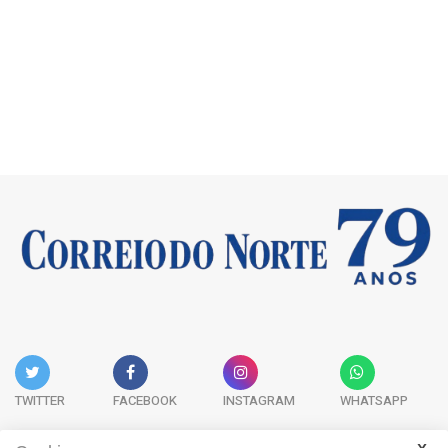
TWITTER
FACEBOOK
INSTAGRAM
WHATSAPP