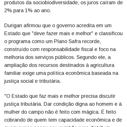
produtos da sociobiodiversidade, os juros caíram de
2% para 1% ao ano.
Durigan afirmou que o governo acredita em um
Estado que "deve fazer mais e melhor" e classificou
o programa como um Plano Safra recorde,
construído com responsabilidade fiscal e foco na
melhoria dos serviços públicos. Segundo ele, a
ampliação dos recursos destinados à agricultura
familiar exige uma política econômica baseada na
justiça social e tributária.
"O Estado que faz mais e melhor precisa discutir
justiça tributária. Dar condição digna ao homem e à
mulher do campo não é feito com mágica. É feito
cobrando de quem tem capacidade econômica e de