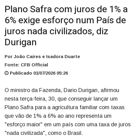
Plano Safra com juros de 1% a
6% exige esforço num País de
juros nada civilizados, diz
Durigan
Por João Caires e Isadora Duarte
Fonte: CFB Official
Publicado 01/07/2026 05:26
O ministro da Fazenda, Dario Durigan, afirmou
nesta terça-feira, 30, que conseguir lançar um
Plano Safra para a agricultura familiar com taxas
que vão de 1% a 6% ao ano representa um
"esforço maior" em um país com uma taxa de juros
"nada civilizada", como o Brasil.