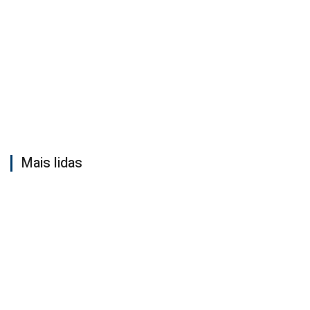
Mais lidas