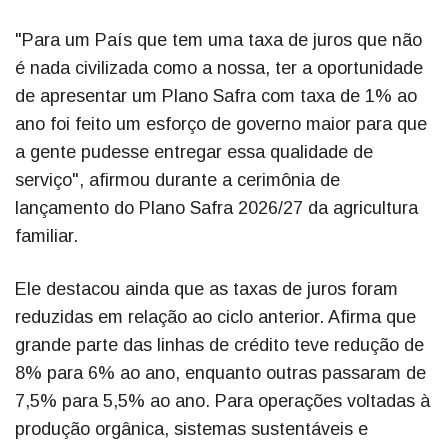
"Para um País que tem uma taxa de juros que não
é nada civilizada como a nossa, ter a oportunidade
de apresentar um Plano Safra com taxa de 1% ao
ano foi feito um esforço de governo maior para que
a gente pudesse entregar essa qualidade de
serviço", afirmou durante a cerimônia de
lançamento do Plano Safra 2026/27 da agricultura
familiar.
Ele destacou ainda que as taxas de juros foram
reduzidas em relação ao ciclo anterior. Afirma que
grande parte das linhas de crédito teve redução de
8% para 6% ao ano, enquanto outras passaram de
7,5% para 5,5% ao ano. Para operações voltadas à
produção orgânica, sistemas sustentáveis e