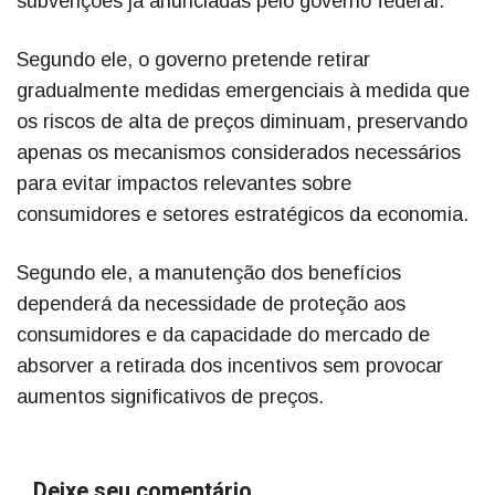
subvenções já anunciadas pelo governo federal.
Segundo ele, o governo pretende retirar
gradualmente medidas emergenciais à medida que
os riscos de alta de preços diminuam, preservando
apenas os mecanismos considerados necessários
para evitar impactos relevantes sobre
consumidores e setores estratégicos da economia.
Segundo ele, a manutenção dos benefícios
dependerá da necessidade de proteção aos
consumidores e da capacidade do mercado de
absorver a retirada dos incentivos sem provocar
aumentos significativos de preços.
Deixe seu comentário