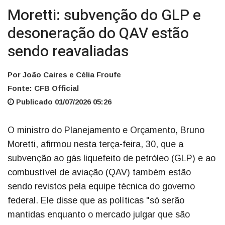
Moretti: subvenção do GLP e
desoneração do QAV estão
sendo reavaliadas
Por João Caires e Célia Froufe
Fonte: CFB Official
Publicado 01/07/2026 05:26
O ministro do Planejamento e Orçamento, Bruno
Moretti, afirmou nesta terça-feira, 30, que a
subvenção ao gás liquefeito de petróleo (GLP) e ao
combustível de aviação (QAV) também estão
sendo revistos pela equipe técnica do governo
federal. Ele disse que as políticas "só serão
mantidas enquanto o mercado julgar que são