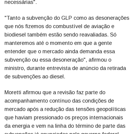
necessárias".
"Tanto a subvenção do GLP como as desonerações
que nós fizemos do combustível de aviação e
biodiesel também estão sendo reavaliadas. Só
manteremos até o momento em que a gente
entender que o mercado ainda demanda essa
subvenção ou essa desoneração", afirmou o
ministro, durante entrevista de anúncio da retirada
de subvenções ao diesel.
Moretti afirmou que a revisão faz parte do
acompanhamento contínuo das condições de
mercado após a redução das tensões geopolíticas
que haviam pressionado os preços internacionais
da energia e vem na linha do término de parte das