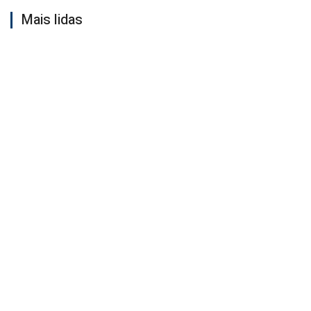
Mais lidas