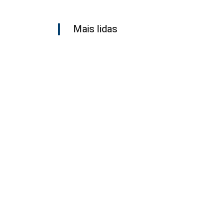
Mais lidas