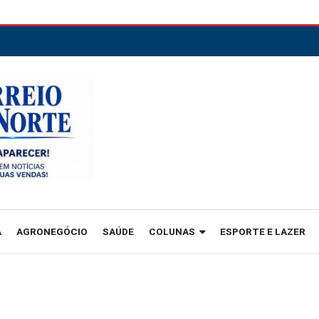
A
AGRONEGÓCIO
SAÚDE
COLUNAS
ESPORTE E LAZER