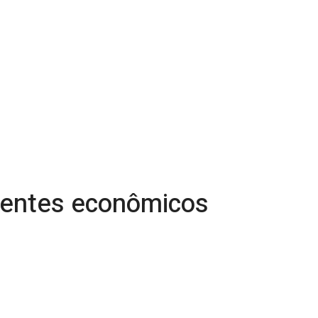
agentes econômicos