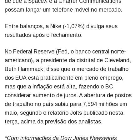
de que a SpaceX e a Charter Communications
possam lançar um telefone móvel no mercado.
Entre balanços, a Nike (-1,07%) divulga seus
resultados após o fechamento.
No Federal Reserve (Fed, o banco central norte-
americano), a presidente da distrital de Cleveland,
Beth Hammack, disse que o mercado de trabalho
dos EUA está praticamente em pleno emprego,
mas que a inflação está alta, fazendo o BC
considerar aumento de juros. A abertura de postos
de trabalho no país subiu para 7,594 milhões em
maio, segundo o relatório Jolts publicado nesta
terça, acima da previsão dos analistas.
*Com informações da Dow Jones Newswires