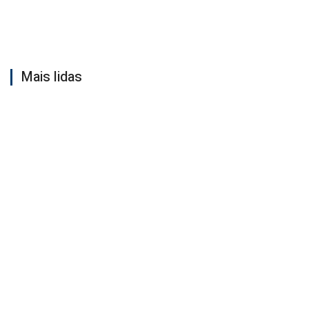
Mais lidas