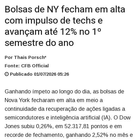
Bolsas de NY fecham em alta
com impulso de techs e
avançam até 12% no 1º
semestre do ano
Por Thais Porsch*
Fonte: CFB Official
Publicado 01/07/2026 05:26
Ganhando ímpeto ao longo do dia, as bolsas de
Nova York fecharam em alta em meio a
continuidade da recuperação de ações ligadas a
semicondutores e inteligência artificial (IA). O Dow
Jones subiu 0,26%, em 52.317,81 pontos e em
recorde de fechamento, ganhando 2,52% no mês e