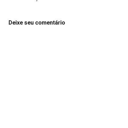
Deixe seu comentário