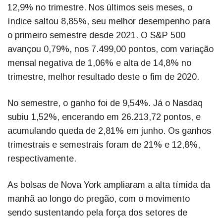
12,9% no trimestre. Nos últimos seis meses, o
índice saltou 8,85%, seu melhor desempenho para
o primeiro semestre desde 2021. O S&P 500
avançou 0,79%, nos 7.499,00 pontos, com variação
mensal negativa de 1,06% e alta de 14,8% no
trimestre, melhor resultado deste o fim de 2020.
No semestre, o ganho foi de 9,54%. Já o Nasdaq
subiu 1,52%, encerando em 26.213,72 pontos, e
acumulando queda de 2,81% em junho. Os ganhos
trimestrais e semestrais foram de 21% e 12,8%,
respectivamente.
As bolsas de Nova York ampliaram a alta tímida da
manhã ao longo do pregão, com o movimento
sendo sustentando pela força dos setores de