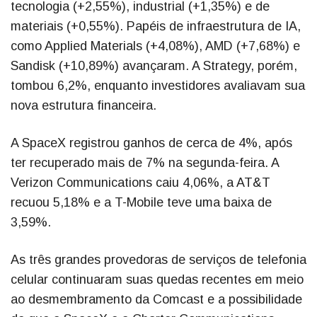
tecnologia (+2,55%), industrial (+1,35%) e de
materiais (+0,55%). Papéis de infraestrutura de IA,
como Applied Materials (+4,08%), AMD (+7,68%) e
Sandisk (+10,89%) avançaram. A Strategy, porém,
tombou 6,2%, enquanto investidores avaliavam sua
nova estrutura financeira.
A SpaceX registrou ganhos de cerca de 4%, após
ter recuperado mais de 7% na segunda-feira. A
Verizon Communications caiu 4,06%, a AT&T
recuou 5,18% e a T-Mobile teve uma baixa de
3,59%.
As três grandes provedoras de serviços de telefonia
celular continuaram suas quedas recentes em meio
ao desmembramento da Comcast e a possibilidade