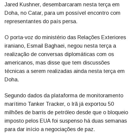
Jared Kushner, desembarcaram nesta terça em
Doha, no Catar, para um possível encontro com
representantes do país persa.
O porta-voz do ministério das Relações Exteriores
iraniano, Esmail Baghaei, negou nesta terça a
realização de conversas diplomáticas com os
americanos, mas disse que tem discussões
técnicas a serem realizadas ainda nesta terça em
Doha.
Segundo dados da plataforma de monitoramento
marítimo Tanker Tracker, o Irã já exportou 50
milhões de barris de petróleo desde que o bloqueio
imposto pelos EUA foi suspenso há duas semanas
para dar início a negociações de paz.