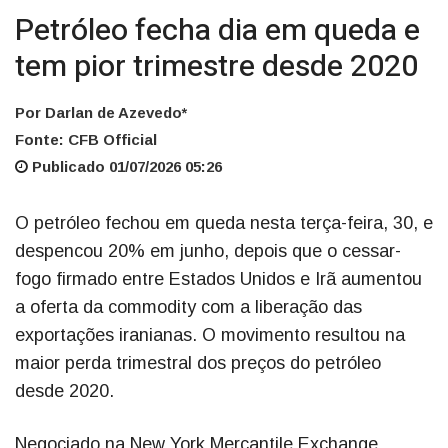
Petróleo fecha dia em queda e
tem pior trimestre desde 2020
Por Darlan de Azevedo*
Fonte: CFB Official
Publicado 01/07/2026 05:26
O petróleo fechou em queda nesta terça-feira, 30, e
despencou 20% em junho, depois que o cessar-
fogo firmado entre Estados Unidos e Irã aumentou
a oferta da commodity com a liberação das
exportações iranianas. O movimento resultou na
maior perda trimestral dos preços do petróleo
desde 2020.
Negociado na New York Mercantile Exchange