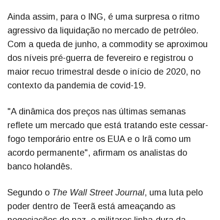
Ainda assim, para o ING, é uma surpresa o ritmo
agressivo da liquidação no mercado de petróleo.
Com a queda de junho, a commodity se aproximou
dos níveis pré-guerra de fevereiro e registrou o
maior recuo trimestral desde o início de 2020, no
contexto da pandemia de covid-19.
"A dinâmica dos preços nas últimas semanas
reflete um mercado que está tratando este cessar-
fogo temporário entre os EUA e o Irã como um
acordo permanente", afirmam os analistas do
banco holandês.
Segundo o
The Wall Street Journal
, uma luta pelo
poder dentro de Teerã está ameaçando as