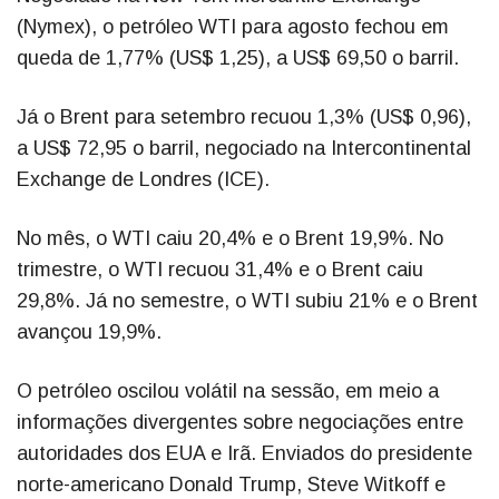
(Nymex), o petróleo WTI para agosto fechou em
queda de 1,77% (US$ 1,25), a US$ 69,50 o barril.
Já o Brent para setembro recuou 1,3% (US$ 0,96),
a US$ 72,95 o barril, negociado na Intercontinental
Exchange de Londres (ICE).
No mês, o WTI caiu 20,4% e o Brent 19,9%. No
trimestre, o WTI recuou 31,4% e o Brent caiu
29,8%. Já no semestre, o WTI subiu 21% e o Brent
avançou 19,9%.
O petróleo oscilou volátil na sessão, em meio a
informações divergentes sobre negociações entre
autoridades dos EUA e Irã. Enviados do presidente
norte-americano Donald Trump, Steve Witkoff e