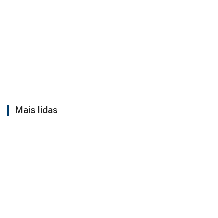
Mais lidas