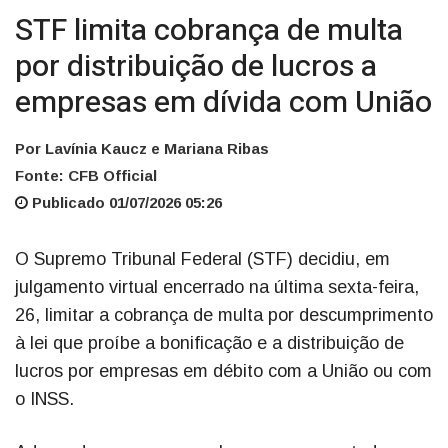
STF limita cobrança de multa
por distribuição de lucros a
empresas em dívida com União
Por Lavínia Kaucz e Mariana Ribas
Fonte: CFB Official
Publicado 01/07/2026 05:26
O Supremo Tribunal Federal (STF) decidiu, em
julgamento virtual encerrado na última sexta-feira,
26, limitar a cobrança de multa por descumprimento
à lei que proíbe a bonificação e a distribuição de
lucros por empresas em débito com a União ou com
o INSS.