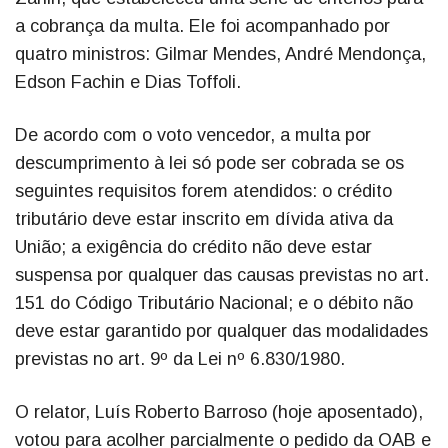
a cobrança da multa. Ele foi acompanhado por
quatro ministros: Gilmar Mendes, André Mendonça,
Edson Fachin e Dias Toffoli.
De acordo com o voto vencedor, a multa por
descumprimento à lei só pode ser cobrada se os
seguintes requisitos forem atendidos: o crédito
tributário deve estar inscrito em dívida ativa da
União; a exigência do crédito não deve estar
suspensa por qualquer das causas previstas no art.
151 do Código Tributário Nacional; e o débito não
deve estar garantido por qualquer das modalidades
previstas no art. 9º da Lei nº 6.830/1980.
O relator, Luís Roberto Barroso (hoje aposentado),
votou para acolher parcialmente o pedido da OAB e