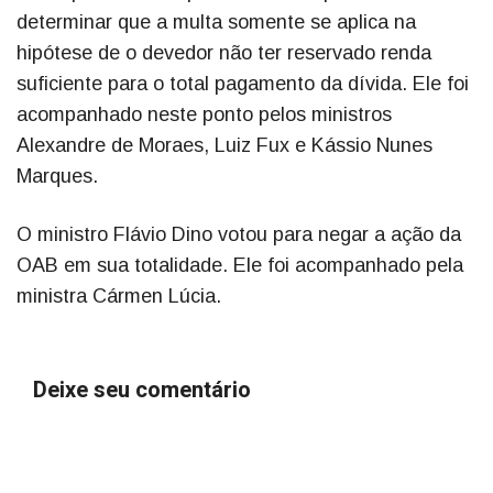
determinar que a multa somente se aplica na
hipótese de o devedor não ter reservado renda
suficiente para o total pagamento da dívida. Ele foi
acompanhado neste ponto pelos ministros
Alexandre de Moraes, Luiz Fux e Kássio Nunes
Marques.
O ministro Flávio Dino votou para negar a ação da
OAB em sua totalidade. Ele foi acompanhado pela
ministra Cármen Lúcia.
Deixe seu comentário