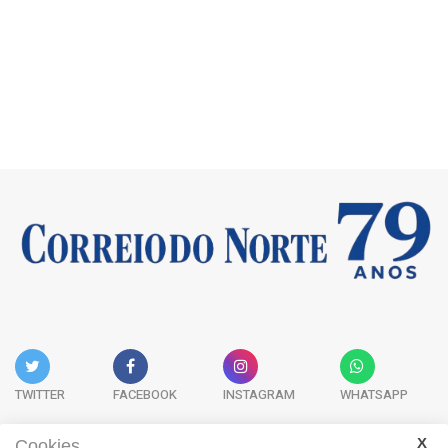
TWITTER
FACEBOOK
INSTAGRAM
WHATSAPP
Cookies.