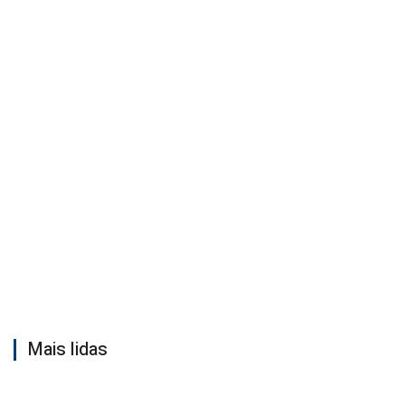
Mais lidas