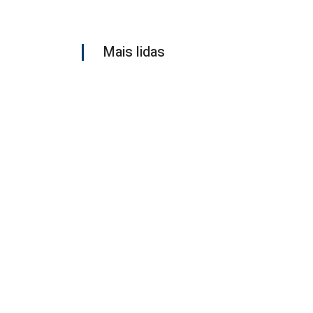
Mais lidas