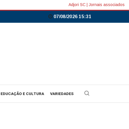
Adjori SC
|
Jornais associados
07/08/2026 15:31
EDUCAÇÃO E CULTURA
VARIEDADES