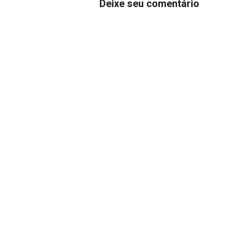
Deixe seu comentário