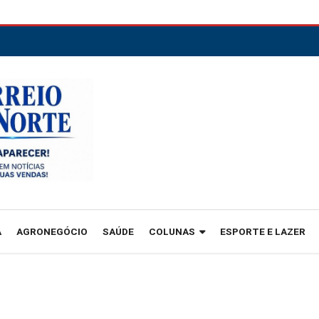
A
AGRONEGÓCIO
SAÚDE
COLUNAS
ESPORTE E LAZER