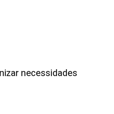
nizar necessidades