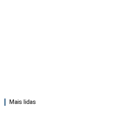
Mais lidas