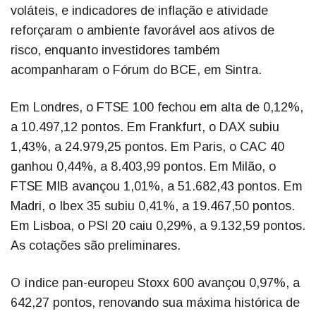
voláteis, e indicadores de inflação e atividade
reforçaram o ambiente favorável aos ativos de
risco, enquanto investidores também
acompanharam o Fórum do BCE, em Sintra.
Em Londres, o FTSE 100 fechou em alta de 0,12%,
a 10.497,12 pontos. Em Frankfurt, o DAX subiu
1,43%, a 24.979,25 pontos. Em Paris, o CAC 40
ganhou 0,44%, a 8.403,99 pontos. Em Milão, o
FTSE MIB avançou 1,01%, a 51.682,43 pontos. Em
Madri, o Ibex 35 subiu 0,41%, a 19.467,50 pontos.
Em Lisboa, o PSI 20 caiu 0,29%, a 9.132,59 pontos.
As cotações são preliminares.
O índice pan-europeu Stoxx 600 avançou 0,97%, a
642,27 pontos, renovando sua máxima histórica de