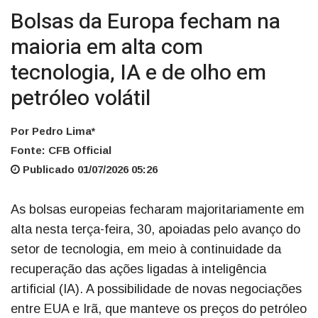
Bolsas da Europa fecham na
maioria em alta com
tecnologia, IA e de olho em
petróleo volátil
Por Pedro Lima*
Fonte: CFB Official
Publicado 01/07/2026 05:26
As bolsas europeias fecharam majoritariamente em
alta nesta terça-feira, 30, apoiadas pelo avanço do
setor de tecnologia, em meio à continuidade da
recuperação das ações ligadas à inteligência
artificial (IA). A possibilidade de novas negociações
entre EUA e Irã, que manteve os preços do petróleo