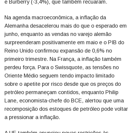
e Burberry (-3,4%), que também recuaram.
Na agenda macroeconômica, a inflação da
Alemanha desacelerou mais do que o esperado em
junho, enquanto as vendas no varejo alemão
surpreenderam positivamente em maio e o PIB do
Reino Unido confirmou expansão de 0,6% no
primeiro trimestre. Na França, a inflação também
perdeu força. Para o Swissquote, as tensões no
Oriente Médio seguem tendo impacto limitado
sobre o apetite por risco desde que os preços do
petróleo permaneçam contidos, enquanto Philip
Lane, economista-chefe do BCE, alertou que uma
recomposição dos estoques de petróleo pode voltar
a pressionar a inflação.