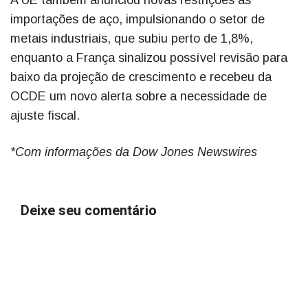
A UE também anunciou novas restrições às
importações de aço, impulsionando o setor de
metais industriais, que subiu perto de 1,8%,
enquanto a França sinalizou possível revisão para
baixo da projeção de crescimento e recebeu da
OCDE um novo alerta sobre a necessidade de
ajuste fiscal.
*Com informações da Dow Jones Newswires
Deixe seu comentário