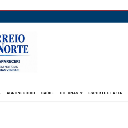
A
AGRONEGÓCIO
SAÚDE
COLUNAS
ESPORTE E LAZER