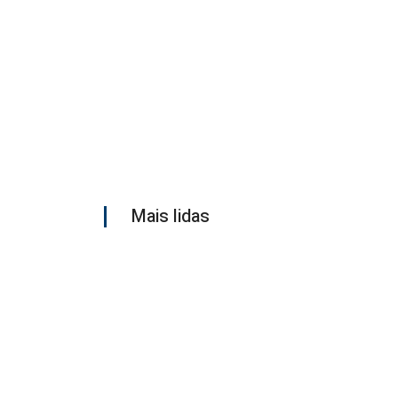
Mais lidas