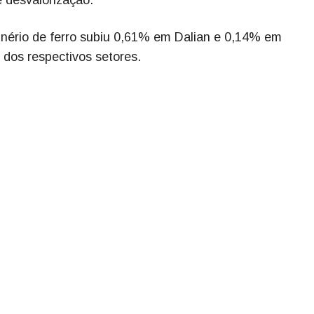
nério de ferro subiu 0,61% em Dalian e 0,14% em
 dos respectivos setores.