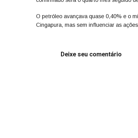
O petróleo avançava quase 0,40% e o mi
Cingapura, mas sem influenciar as ações
Deixe seu comentário