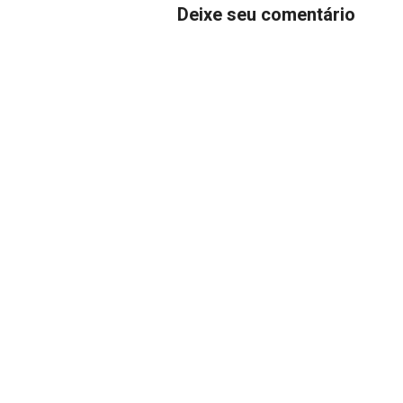
Deixe seu comentário