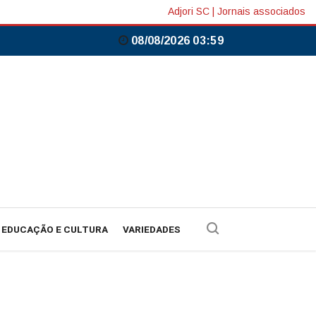
Adjori SC
|
Jornais associados
08/08/2026 03:59
EDUCAÇÃO E CULTURA
VARIEDADES