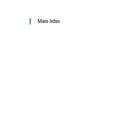
Mais lidas