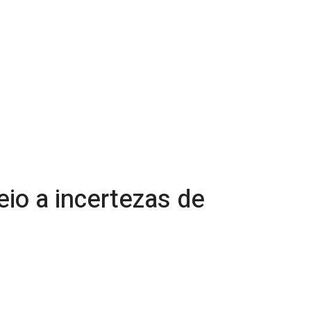
io a incertezas de