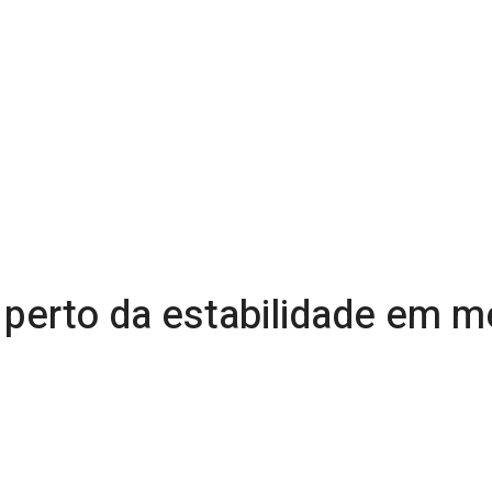
perto da estabilidade em me