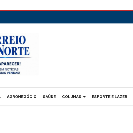
A
AGRONEGÓCIO
SAÚDE
COLUNAS
ESPORTE E LAZER