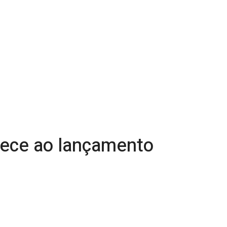
rece ao lançamento