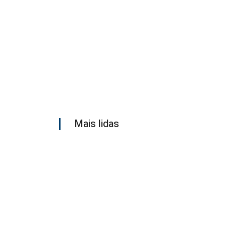
Mais lidas