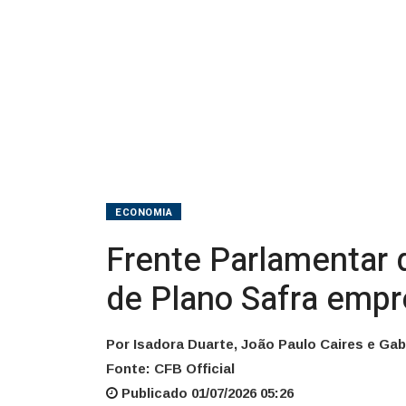
Safra
empresarial
ECONOMIA
Frente Parlamentar
de Plano Safra empr
Por Isadora Duarte, João Paulo Caires e Gab
Fonte: CFB Official
Publicado 01/07/2026 05:26