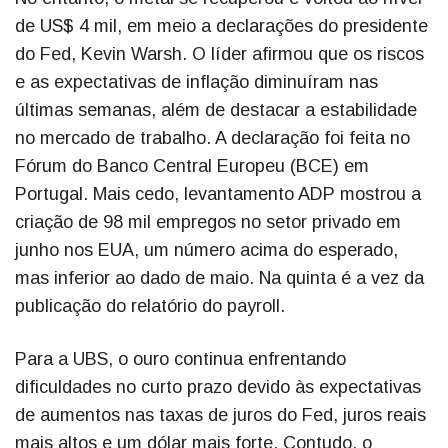
de US$ 4 mil, em meio a declarações do presidente
do Fed, Kevin Warsh. O líder afirmou que os riscos
e as expectativas de inflação diminuíram nas
últimas semanas, além de destacar a estabilidade
no mercado de trabalho. A declaração foi feita no
Fórum do Banco Central Europeu (BCE) em
Portugal. Mais cedo, levantamento ADP mostrou a
criação de 98 mil empregos no setor privado em
junho nos EUA, um número acima do esperado,
mas inferior ao dado de maio. Na quinta é a vez da
publicação do relatório do payroll.
Para a UBS, o ouro continua enfrentando
dificuldades no curto prazo devido às expectativas
de aumentos nas taxas de juros do Fed, juros reais
mais altos e um dólar mais forte. Contudo, o