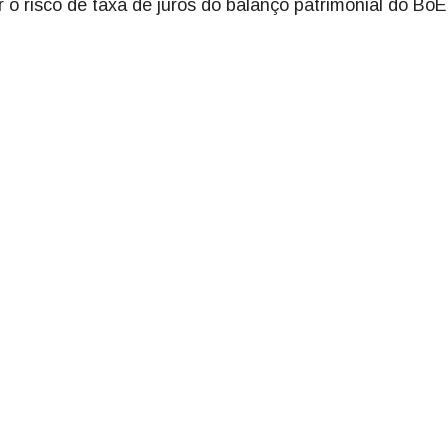
 o risco de taxa de juros do balanço patrimonial do BoE