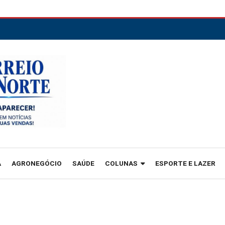
A
AGRONEGÓCIO
SAÚDE
COLUNAS
ESPORTE E LAZER