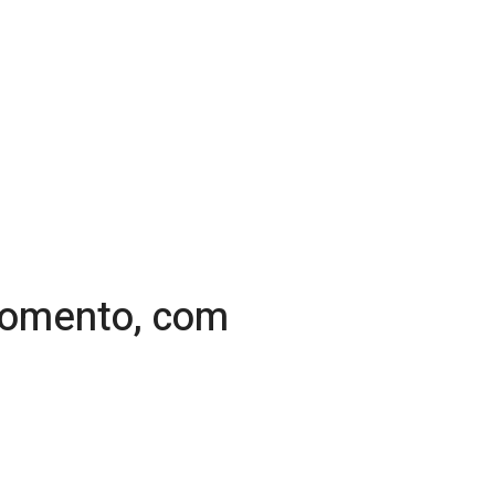
 momento, com