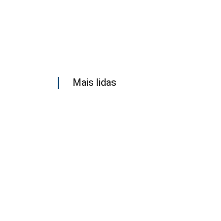
Mais lidas