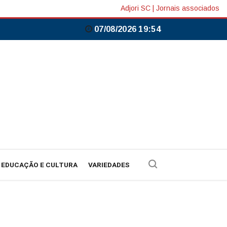
Adjori SC
|
Jornais associados
07/08/2026 19:54
EDUCAÇÃO E CULTURA
VARIEDADES