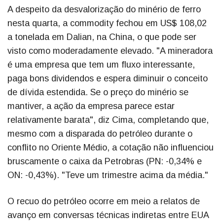
A despeito da desvalorização do minério de ferro
nesta quarta, a commodity fechou em US$ 108,02
a tonelada em Dalian, na China, o que pode ser
visto como moderadamente elevado. "A mineradora
é uma empresa que tem um fluxo interessante,
paga bons dividendos e espera diminuir o conceito
de dívida estendida. Se o preço do minério se
mantiver, a ação da empresa parece estar
relativamente barata", diz Cima, completando que,
mesmo com a disparada do petróleo durante o
conflito no Oriente Médio, a cotação não influenciou
bruscamente o caixa da Petrobras (PN: -0,34% e
ON: -0,43%). "Teve um trimestre acima da média."
O recuo do petróleo ocorre em meio a relatos de
avanço em conversas técnicas indiretas entre EUA