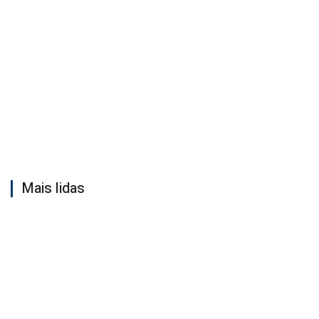
Mais lidas