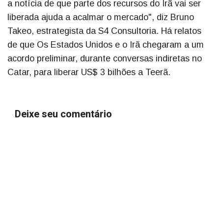
a notícia de que parte dos recursos do Irã vai ser
liberada ajuda a acalmar o mercado", diz Bruno
Takeo, estrategista da S4 Consultoria. Há relatos
de que Os Estados Unidos e o Irã chegaram a um
acordo preliminar, durante conversas indiretas no
Catar, para liberar US$ 3 bilhões a Teerã.
Deixe seu comentário