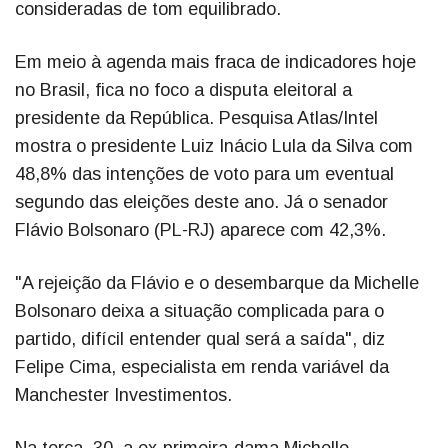
consideradas de tom equilibrado.
Em meio à agenda mais fraca de indicadores hoje
no Brasil, fica no foco a disputa eleitoral a
presidente da República. Pesquisa Atlas/Intel
mostra o presidente Luiz Inácio Lula da Silva com
48,8% das intenções de voto para um eventual
segundo das eleições deste ano. Já o senador
Flávio Bolsonaro (PL-RJ) aparece com 42,3%.
"A rejeição da Flávio e o desembarque da Michelle
Bolsonaro deixa a situação complicada para o
partido, difícil entender qual será a saída", diz
Felipe Cima, especialista em renda variável da
Manchester Investimentos.