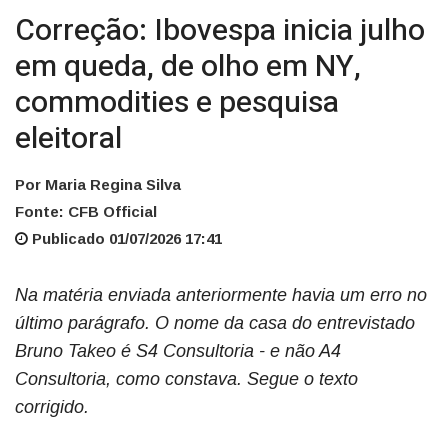
Correção: Ibovespa inicia julho
em queda, de olho em NY,
commodities e pesquisa
eleitoral
Por Maria Regina Silva
Fonte: CFB Official
Publicado 01/07/2026 17:41
Na matéria enviada anteriormente havia um erro no
último parágrafo. O nome da casa do entrevistado
Bruno Takeo é S4 Consultoria - e não A4
Consultoria, como constava. Segue o texto
corrigido.