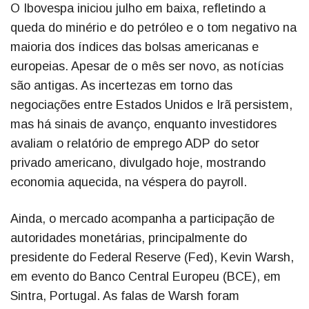
O Ibovespa iniciou julho em baixa, refletindo a
queda do minério e do petróleo e o tom negativo na
maioria dos índices das bolsas americanas e
europeias. Apesar de o mês ser novo, as notícias
são antigas. As incertezas em torno das
negociações entre Estados Unidos e Irã persistem,
mas há sinais de avanço, enquanto investidores
avaliam o relatório de emprego ADP do setor
privado americano, divulgado hoje, mostrando
economia aquecida, na véspera do payroll.
Ainda, o mercado acompanha a participação de
autoridades monetárias, principalmente do
presidente do Federal Reserve (Fed), Kevin Warsh,
em evento do Banco Central Europeu (BCE), em
Sintra, Portugal. As falas de Warsh foram