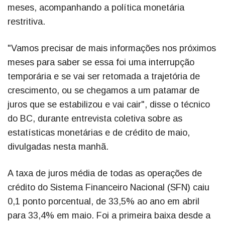
meses, acompanhando a política monetária
restritiva.
"Vamos precisar de mais informações nos próximos
meses para saber se essa foi uma interrupção
temporária e se vai ser retomada a trajetória de
crescimento, ou se chegamos a um patamar de
juros que se estabilizou e vai cair", disse o técnico
do BC, durante entrevista coletiva sobre as
estatísticas monetárias e de crédito de maio,
divulgadas nesta manhã.
A taxa de juros média de todas as operações de
crédito do Sistema Financeiro Nacional (SFN) caiu
0,1 ponto porcentual, de 33,5% ao ano em abril
para 33,4% em maio. Foi a primeira baixa desde a