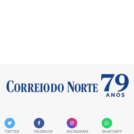
TWITTER
FACEBOOK
INSTAGRAM
WHATSAPP