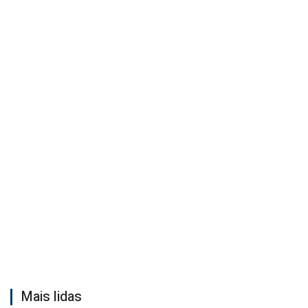
Mais lidas