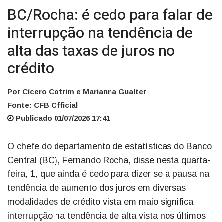
BC/Rocha: é cedo para falar de
interrupção na tendência de
alta das taxas de juros no
crédito
Por Cícero Cotrim e Marianna Gualter
Fonte: CFB Official
Publicado 01/07/2026 17:41
O chefe do departamento de estatísticas do Banco
Central (BC), Fernando Rocha, disse nesta quarta-
feira, 1, que ainda é cedo para dizer se a pausa na
tendência de aumento dos juros em diversas
modalidades de crédito vista em maio significa
interrupção na tendência de alta vista nos últimos