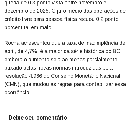
queda de 0,3 ponto vista entre novembro e
dezembro de 2025. O juro médio das operações de
crédito livre para pessoa física recuou 0,2 ponto
porcentual em maio.
Rocha acrescentou que a taxa de inadimplência de
abril, de 4,7%, é a maior da série histórica do BC,
embora o aumento seja ao menos parcialmente
puxado pelas novas normas introduzidas pela
resolução 4.966 do Conselho Monetário Nacional
(CMN), que mudou as regras para contabilizar essa
ocorrência.
Deixe seu comentário