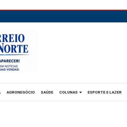
A
AGRONEGÓCIO
SAÚDE
COLUNAS
ESPORTE E LAZER