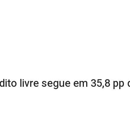
ito livre segue em 35,8 pp d