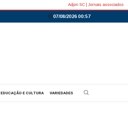
Adjori SC
|
Jornais associados
07/08/2026 00:57
EDUCAÇÃO E CULTURA
VARIEDADES