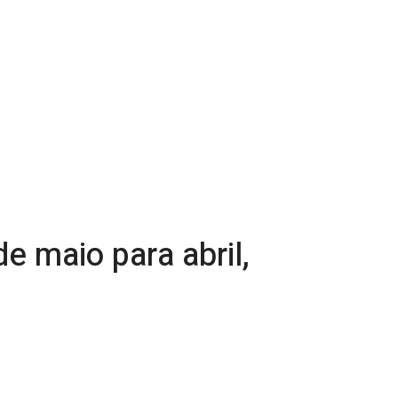
e maio para abril,