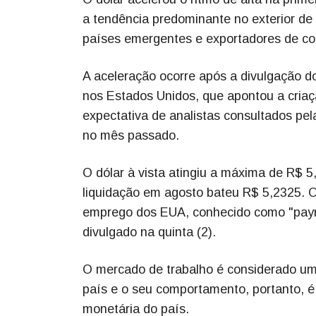
a tendência predominante no exterior de
países emergentes e exportadores de co
A aceleração ocorre após a divulgação do
nos Estados Unidos, que apontou a cria
expectativa de analistas consultados pel
no mês passado.
O dólar à vista atingiu a máxima de R$ 5
liquidação em agosto bateu R$ 5,2325. O
emprego dos EUA, conhecido como "payrol
divulgado na quinta (2).
O mercado de trabalho é considerado um
país e o seu comportamento, portanto, é 
monetária do país.