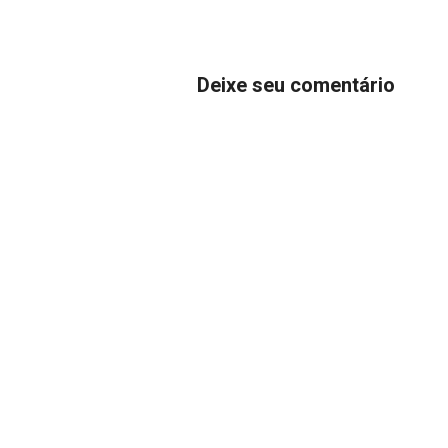
Deixe seu comentário