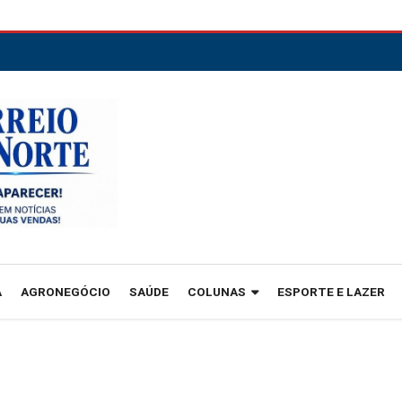
A
AGRONEGÓCIO
SAÚDE
COLUNAS
ESPORTE E LAZER