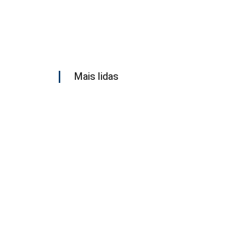
Mais lidas