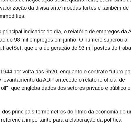
 valorização da divisa ante moedas fortes e também de
mmodities.
 principal indicador do dia, o relatório de empregos da 
ção de 98 mil empregos em junho. O número superou a
a FactSet, que era de geração de 93 mil postos de traba
,1944 por volta das 9h20, enquanto o contrato futuro pa
 levantamento da ADP antecede o relatório oficial de
l", que engloba dados dos setores privado e público e
 dos principais termômetros do ritmo da economia de 
referência importante para a elaboração da política