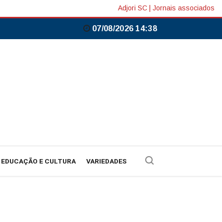
Adjori SC
|
Jornais associados
07/08/2026 14:38
EDUCAÇÃO E CULTURA
VARIEDADES