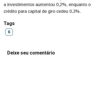
a investimentos aumentou 0,2%, enquanto o
crédito para capital de giro cedeu 0,3%.
Tags
6
Deixe seu comentário