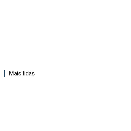
Mais lidas