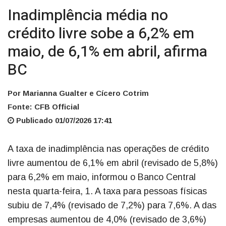
Inadimplência média no
crédito livre sobe a 6,2% em
maio, de 6,1% em abril, afirma
BC
Por Marianna Gualter e Cícero Cotrim
Fonte: CFB Official
Publicado 01/07/2026 17:41
A taxa de inadimplência nas operações de crédito
livre aumentou de 6,1% em abril (revisado de 5,8%)
para 6,2% em maio, informou o Banco Central
nesta quarta-feira, 1. A taxa para pessoas físicas
subiu de 7,4% (revisado de 7,2%) para 7,6%. A das
empresas aumentou de 4,0% (revisado de 3,6%)