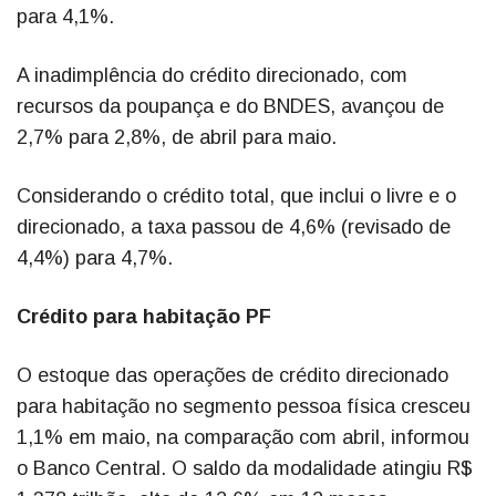
para 4,1%.
A inadimplência do crédito direcionado, com
recursos da poupança e do BNDES, avançou de
2,7% para 2,8%, de abril para maio.
Considerando o crédito total, que inclui o livre e o
direcionado, a taxa passou de 4,6% (revisado de
4,4%) para 4,7%.
Crédito para habitação PF
O estoque das operações de crédito direcionado
para habitação no segmento pessoa física cresceu
1,1% em maio, na comparação com abril, informou
o Banco Central. O saldo da modalidade atingiu R$