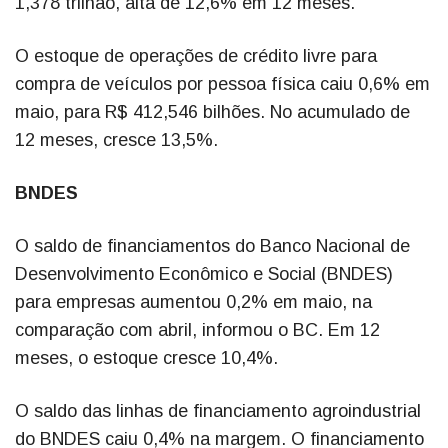
1,378 trilhão, alta de 12,6% em 12 meses.
O estoque de operações de crédito livre para
compra de veículos por pessoa física caiu 0,6% em
maio, para R$ 412,546 bilhões. No acumulado de
12 meses, cresce 13,5%.
BNDES
O saldo de financiamentos do Banco Nacional de
Desenvolvimento Econômico e Social (BNDES)
para empresas aumentou 0,2% em maio, na
comparação com abril, informou o BC. Em 12
meses, o estoque cresce 10,4%.
O saldo das linhas de financiamento agroindustrial
do BNDES caiu 0,4% na margem. O financiamento