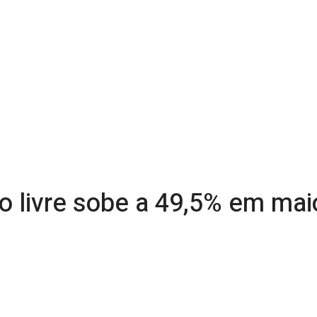
o livre sobe a 49,5% em maio