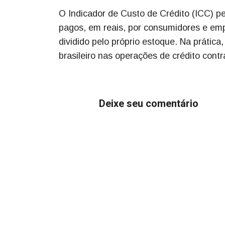
O Indicador de Custo de Crédito (ICC) 
pagos, em reais, por consumidores e em
dividido pelo próprio estoque. Na prática
brasileiro nas operações de crédito con
Deixe seu comentário