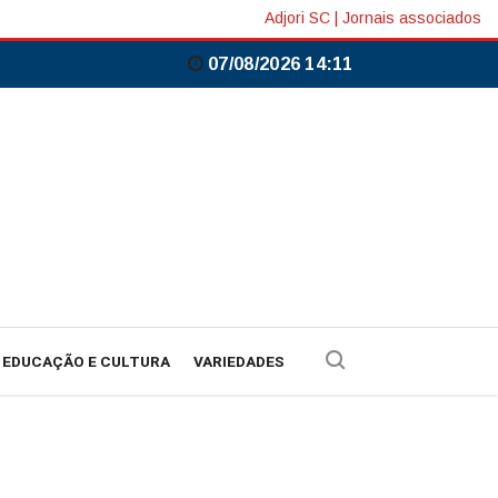
Adjori SC
|
Jornais associados
07/08/2026 14:11
EDUCAÇÃO E CULTURA
VARIEDADES