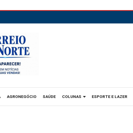
A
AGRONEGÓCIO
SAÚDE
COLUNAS
ESPORTE E LAZER