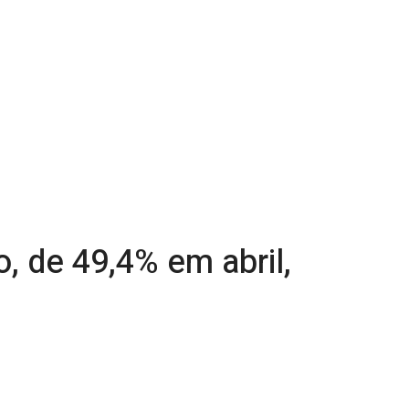
, de 49,4% em abril,