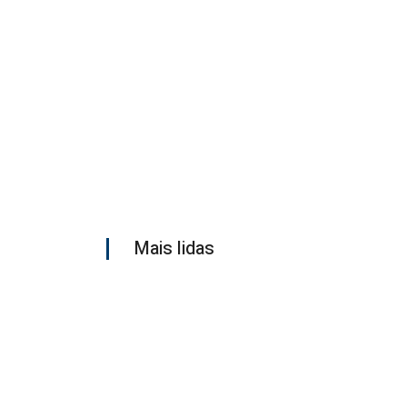
Mais lidas