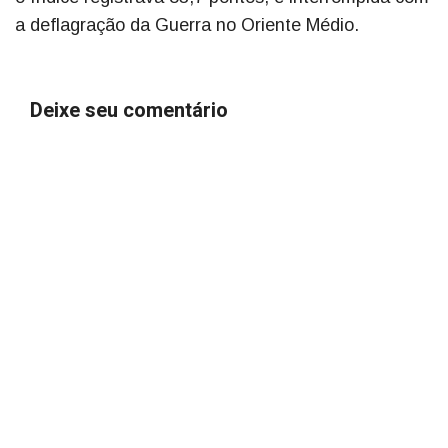
a deflagração da Guerra no Oriente Médio.
Deixe seu comentário