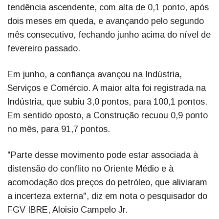
tendência ascendente, com alta de 0,1 ponto, após
dois meses em queda, e avançando pelo segundo
mês consecutivo, fechando junho acima do nível de
fevereiro passado.
Em junho, a confiança avançou na Indústria,
Serviços e Comércio. A maior alta foi registrada na
Indústria, que subiu 3,0 pontos, para 100,1 pontos.
Em sentido oposto, a Construção recuou 0,9 ponto
no mês, para 91,7 pontos.
"Parte desse movimento pode estar associada à
distensão do conflito no Oriente Médio e à
acomodação dos preços do petróleo, que aliviaram
a incerteza externa", diz em nota o pesquisador do
FGV IBRE, Aloisio Campelo Jr.