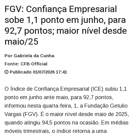
FGV: Confiança Empresarial
sobe 1,1 ponto em junho, para
92,7 pontos; maior nível desde
maio/25
Por Gabriela da Cunha
Fonte: CFB Official
Publicado 01/07/2026 17:41
O Índice de Confiança Empresarial (ICE) subiu 1,1
ponto em junho ante maio, para 92,7 pontos,
informou nesta quarta-feira, 1, a Fundação Getulio
Vargas (FGV). É o maior nível desde maio de 2025,
quando atingiu 94,5 pontos na ocasião. Em médias
móveis trimestrais, o índice retorna a uma