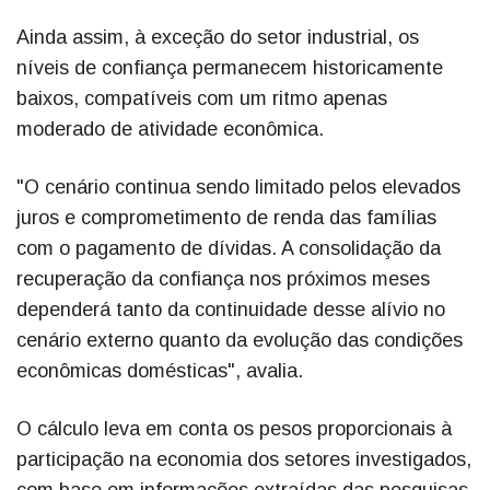
Ainda assim, à exceção do setor industrial, os
níveis de confiança permanecem historicamente
baixos, compatíveis com um ritmo apenas
moderado de atividade econômica.
"O cenário continua sendo limitado pelos elevados
juros e comprometimento de renda das famílias
com o pagamento de dívidas. A consolidação da
recuperação da confiança nos próximos meses
dependerá tanto da continuidade desse alívio no
cenário externo quanto da evolução das condições
econômicas domésticas", avalia.
O cálculo leva em conta os pesos proporcionais à
participação na economia dos setores investigados,