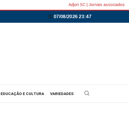
Adjori SC
|
Jornais associados
07/08/2026 23:47
EDUCAÇÃO E CULTURA
VARIEDADES