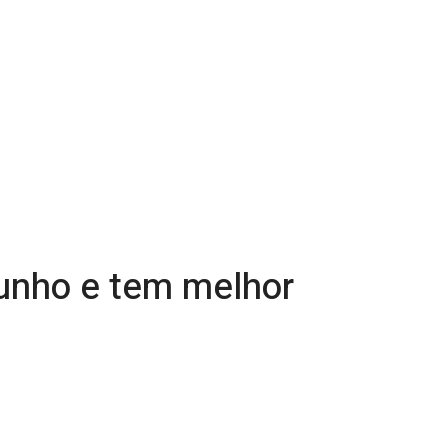
junho e tem melhor