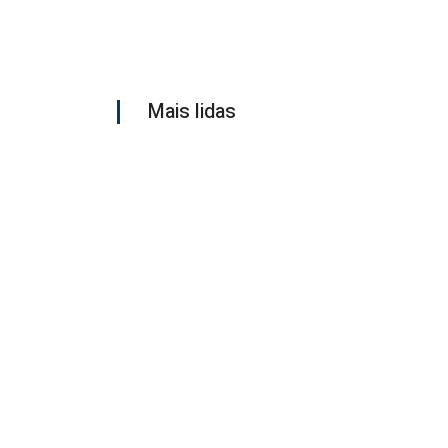
Mais lidas