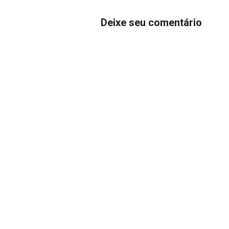
Deixe seu comentário