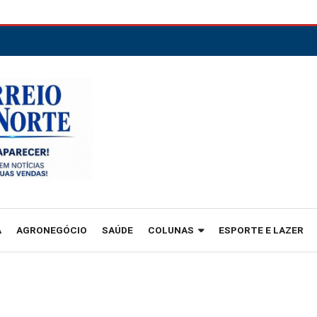
A
AGRONEGÓCIO
SAÚDE
COLUNAS
ESPORTE E LAZER