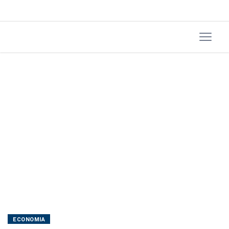
ECONOMIA