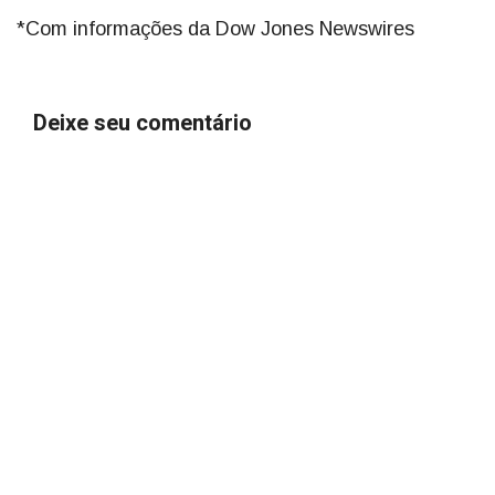
*Com informações da Dow Jones Newswires
Deixe seu comentário