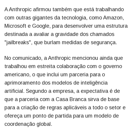
A Anthropic afirmou também que está trabalhando
com outras gigantes da tecnologia, como Amazon,
Microsoft e Google, para desenvolver uma estrutura
destinada a avaliar a gravidade dos chamados
"jailbreaks", que burlam medidas de segurança.
No comunicado, a Anthropic mencionou ainda que
trabalhou em estreita colaboração com o governo
americano, o que inclui um parceria para o
aprimoramento dos modelos de inteligência
artificial. Segundo a empresa, a expectativa é de
que a parceria com a Casa Branca sirva de base
para a criação de regras aplicáveis a todo o setor e
ofereça um ponto de partida para um modelo de
coordenação global.