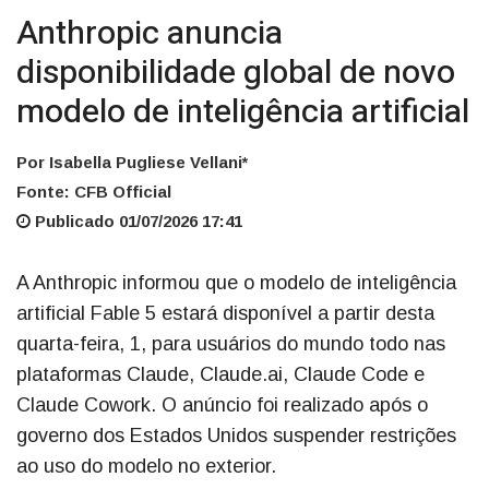
Anthropic anuncia
disponibilidade global de novo
modelo de inteligência artificial
Por Isabella Pugliese Vellani*
Fonte: CFB Official
Publicado 01/07/2026 17:41
A Anthropic informou que o modelo de inteligência
artificial Fable 5 estará disponível a partir desta
quarta-feira, 1, para usuários do mundo todo nas
plataformas Claude, Claude.ai, Claude Code e
Claude Cowork. O anúncio foi realizado após o
governo dos Estados Unidos suspender restrições
ao uso do modelo no exterior.