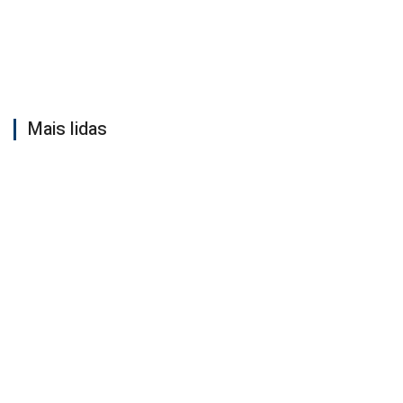
Mais lidas