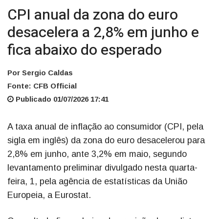
CPI anual da zona do euro
desacelera a 2,8% em junho e
fica abaixo do esperado
Por Sergio Caldas
Fonte: CFB Official
Publicado 01/07/2026 17:41
A taxa anual de inflação ao consumidor (CPI, pela
sigla em inglês) da zona do euro desacelerou para
2,8% em junho, ante 3,2% em maio, segundo
levantamento preliminar divulgado nesta quarta-
feira, 1, pela agência de estatísticas da União
Europeia, a Eurostat.