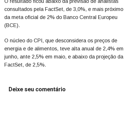
O resultado ficou abaixo da previsão de analistas
consultados pela FactSet, de 3,0%, e mais próximo
da meta oficial de 2% do Banco Central Europeu
(BCE).
O núcleo do CPI, que desconsidera os preços de
energia e de alimentos, teve alta anual de 2,4% em
junho, ante 2,5% em maio, e abaixo da projeção da
FactSet, de 2,5%.
Deixe seu comentário