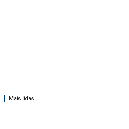
Mais lidas