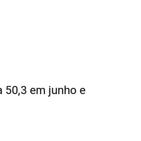
a 50,3 em junho e