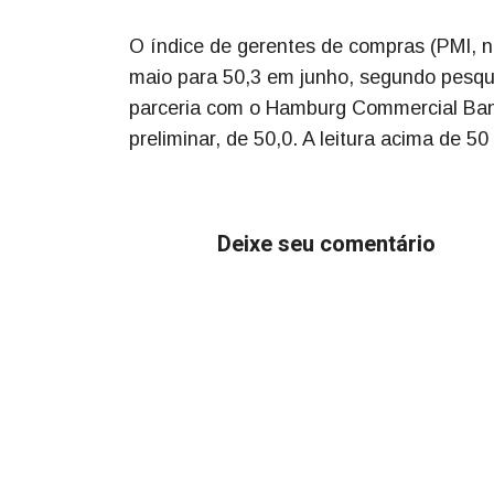
O índice de gerentes de compras (PMI, n
maio para 50,3 em junho, segundo pesquis
parceria com o Hamburg Commercial Bank.
preliminar, de 50,0. A leitura acima de 
Deixe seu comentário