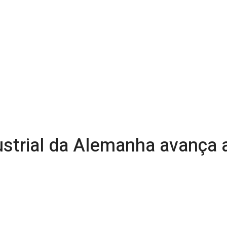
ustrial da Alemanha avança 