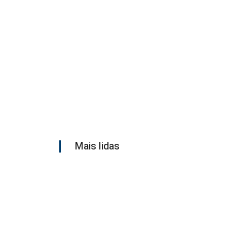
Mais lidas