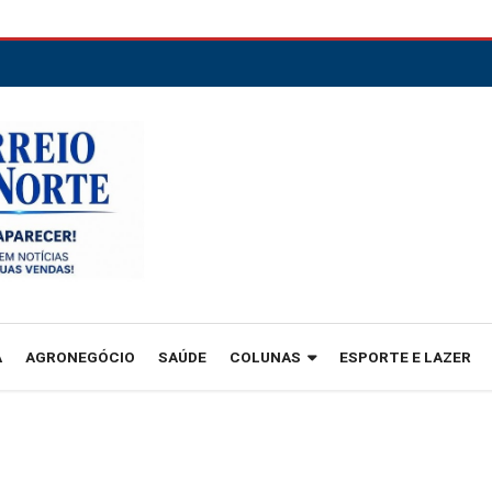
A
AGRONEGÓCIO
SAÚDE
COLUNAS
ESPORTE E LAZER