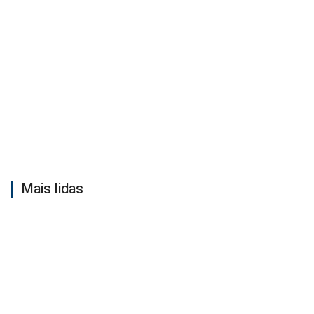
Mais lidas