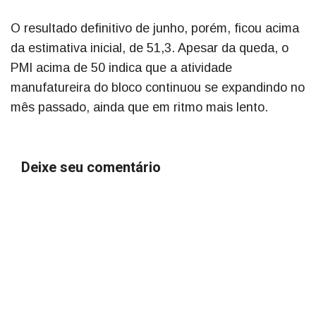
O resultado definitivo de junho, porém, ficou acima
da estimativa inicial, de 51,3. Apesar da queda, o
PMI acima de 50 indica que a atividade
manufatureira do bloco continuou se expandindo no
mês passado, ainda que em ritmo mais lento.
Deixe seu comentário