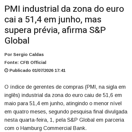
PMI industrial da zona do euro
cai a 51,4 em junho, mas
supera prévia, afirma S&P
Global
Por Sergio Caldas
Fonte: CFB Official
Publicado 01/07/2026 17:41
O índice de gerentes de compras (PMI, na sigla em
inglês) industrial da zona do euro caiu de 51,6 em
maio para 51,4 em junho, atingindo o menor nível
em quatro meses, segundo pesquisa final divulgada
nesta quarta-feira, 1, pela S&P Global em parceria
com o Hamburg Commercial Bank.