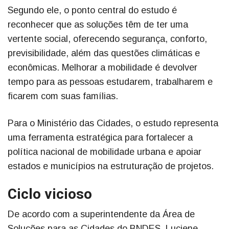
Segundo ele, o ponto central do estudo é
reconhecer que as soluções têm de ter uma
vertente social, oferecendo segurança, conforto,
previsibilidade, além das questões climáticas e
econômicas. Melhorar a mobilidade é devolver
tempo para as pessoas estudarem, trabalharem e
ficarem com suas famílias.
Para o Ministério das Cidades, o estudo representa
uma ferramenta estratégica para fortalecer a
política nacional de mobilidade urbana e apoiar
estados e municípios na estruturação de projetos.
Ciclo vicioso
De acordo com a superintendente da Área de
Soluções para as Cidades do BNDES, Luciene