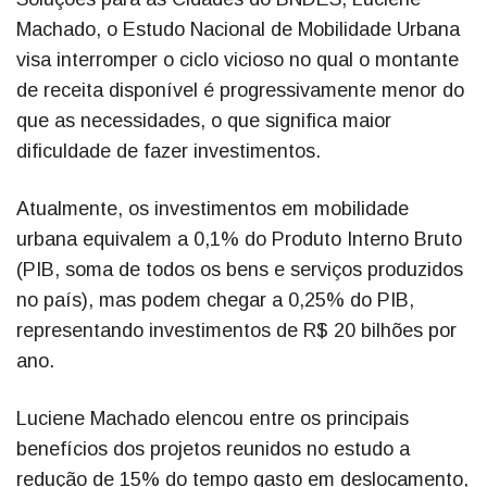
Machado, o Estudo Nacional de Mobilidade Urbana
visa interromper o ciclo vicioso no qual o montante
de receita disponível é progressivamente menor do
que as necessidades, o que significa maior
dificuldade de fazer investimentos.
Atualmente, os investimentos em mobilidade
urbana equivalem a 0,1% do Produto Interno Bruto
(PIB, soma de todos os bens e serviços produzidos
no país), mas podem chegar a 0,25% do PIB,
representando investimentos de R$ 20 bilhões por
ano.
Luciene Machado elencou entre os principais
benefícios dos projetos reunidos no estudo a
redução de 15% do tempo gasto em deslocamento,