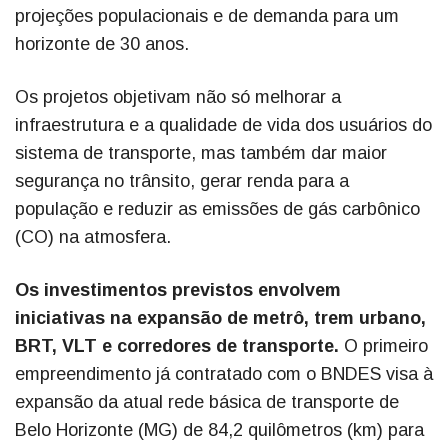
projeções populacionais e de demanda para um
horizonte de 30 anos.
Os projetos objetivam não só melhorar a
infraestrutura e a qualidade de vida dos usuários do
sistema de transporte, mas também dar maior
segurança no trânsito, gerar renda para a
população e reduzir as emissões de gás carbônico
(CO) na atmosfera.
Os investimentos previstos envolvem
iniciativas na expansão de metrô, trem urbano,
BRT, VLT e corredores de transporte.
O primeiro
empreendimento já contratado com o BNDES visa à
expansão da atual rede básica de transporte de
Belo Horizonte (MG) de 84,2 quilômetros (km) para