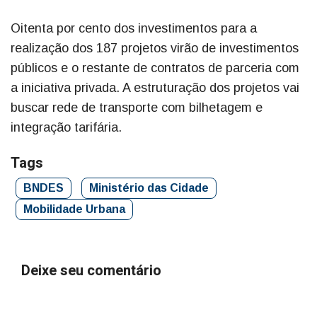
Oitenta por cento dos investimentos para a
realização dos 187 projetos virão de investimentos
públicos e o restante de contratos de parceria com
a iniciativa privada. A estruturação dos projetos vai
buscar rede de transporte com bilhetagem e
integração tarifária.
Tags
BNDES
Ministério das Cidade
Mobilidade Urbana
Deixe seu comentário