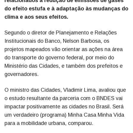
relacionados à redução de emissões de gases
do efeito estufa e à adaptação às mudanças do
clima e aos seus efeitos.
Segundo o diretor de Planejamento e Relações
Institucionais do Banco, Nelson Barbosa, os
projetos mapeados vão orientar as ações na área
do transporte do governo federal, por meio do
Ministério das Cidades, e também dos prefeitos e
governadores.
O ministro das Cidades, Vladimir Lima, avaliou que
o estudo resultante da parceria com o BNDES vai
impactar positivamente as cidades no Brasil. Será
um verdadeiro (programa) Minha Casa Minha Vida
para a mobilidade urbana, comparou.