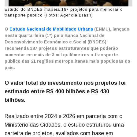
Estudo do BNDES mapeia 187 projetos para melhorar o
transporte público (Fotos: Agência Brasil)
O
Estudo Nacional de Mobilidade Urbana
(ENMU), lançado
nesta quarta-feira (1º) pelo Banco Nacional de
Desenvolvimento Econômico e Social (BNDES),
recomenda 187 projetos estruturantes que poderão
aumentar em mais de 3 mil quilômetros o transporte
público das 21 regiões metropolitanas mais populosas do
país.
O valor total do investimento nos projetos foi
estimado entre R$ 400 bilhões e R$ 430
bilhões.
Realizado entre 2024 e 2026 em parceria com o
Ministério das Cidades, o estudo estruturou uma
carteira de projetos, avaliados com base em