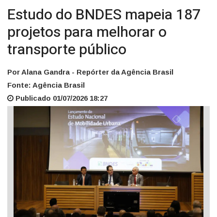
Estudo do BNDES mapeia 187
projetos para melhorar o
transporte público
Por Alana Gandra - Repórter da Agência Brasil
Fonte: Agência Brasil
Publicado 01/07/2026 18:27