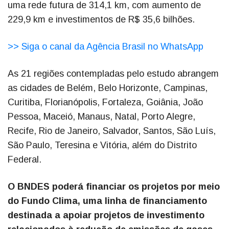
uma rede futura de 314,1 km, com aumento de
229,9 km e investimentos de R$ 35,6 bilhões.
>> Siga o canal da Agência Brasil no WhatsApp
As 21 regiões contempladas pelo estudo abrangem
as cidades de Belém, Belo Horizonte, Campinas,
Curitiba, Florianópolis, Fortaleza, Goiânia, João
Pessoa, Maceió, Manaus, Natal, Porto Alegre,
Recife, Rio de Janeiro, Salvador, Santos, São Luís,
São Paulo, Teresina e Vitória, além do Distrito
Federal.
O BNDES poderá financiar os projetos por meio
do Fundo Clima, uma linha de financiamento
destinada a apoiar projetos de investimento