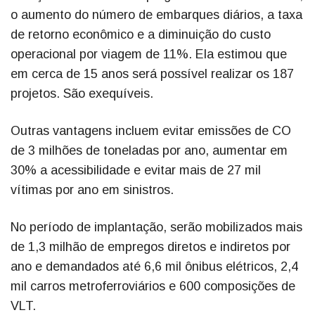
o aumento do número de embarques diários, a taxa
de retorno econômico e a diminuição do custo
operacional por viagem de 11%. Ela estimou que
em cerca de 15 anos será possível realizar os 187
projetos. São exequíveis.
Outras vantagens incluem evitar emissões de CO
de 3 milhões de toneladas por ano, aumentar em
30% a acessibilidade e evitar mais de 27 mil
vítimas por ano em sinistros.
No período de implantação, serão mobilizados mais
de 1,3 milhão de empregos diretos e indiretos por
ano e demandados até 6,6 mil ônibus elétricos, 2,4
mil carros metroferroviários e 600 composições de
VLT.