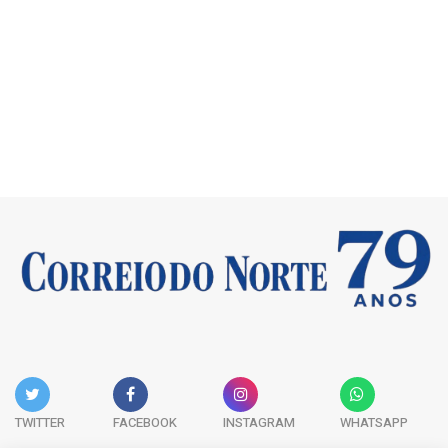
TWITTER
FACEBOOK
INSTAGRAM
WHATSAPP