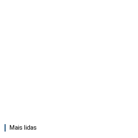
Mais lidas