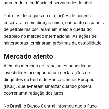
mantendo a tendência observada desde abril.
Entre os destaques do dia, ações de bancos
encerraram sem direção única, enquanto os papéis
de petroleiras oscilaram em meio à queda do
petróleo no mercado internacional. As ações de
mineradoras terminaram próximas da estabilidade.
Mercado atento
Além do mercado de trabalho estadunidense,
investidores acompanharam declarações de
dirigentes do Fed e do Banco Central Europeu
(BCE), que evitaram sinalizar quando poderá
ocorrer uma redução dos juros.
No Brasil, o Banco Central informou que o fluxo