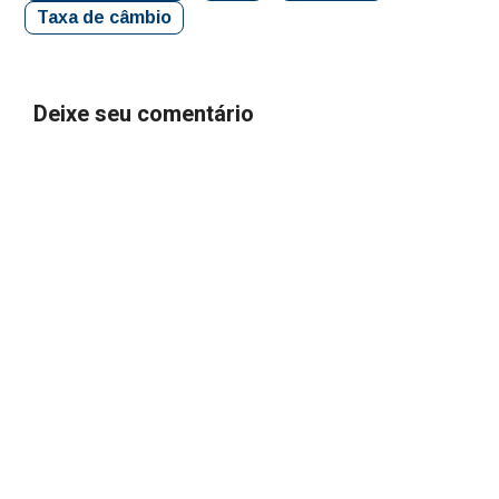
Taxa de câmbio
Deixe seu comentário