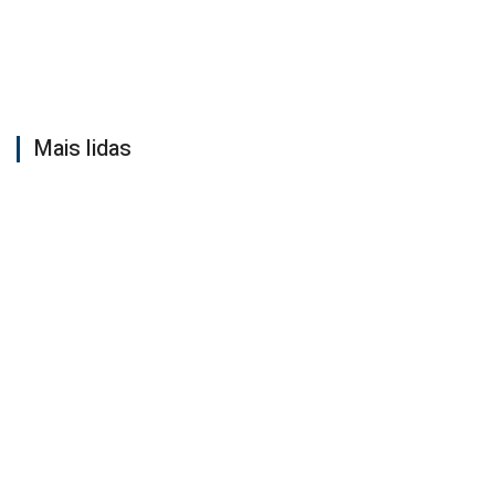
Mais lidas