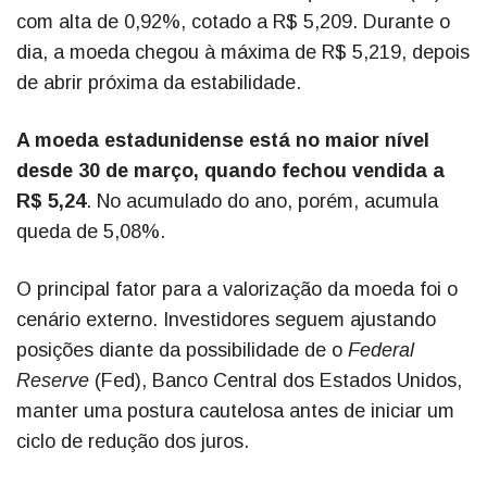
com alta de 0,92%, cotado a R$ 5,209. Durante o
dia, a moeda chegou à máxima de R$ 5,219, depois
de abrir próxima da estabilidade.
A moeda estadunidense está no maior nível
desde 30 de março, quando fechou vendida a
R$ 5,24
. No acumulado do ano, porém, acumula
queda de 5,08%.
O principal fator para a valorização da moeda foi o
cenário externo. Investidores seguem ajustando
posições diante da possibilidade de o
Federal
Reserve
(Fed), Banco Central dos Estados Unidos,
manter uma postura cautelosa antes de iniciar um
ciclo de redução dos juros.