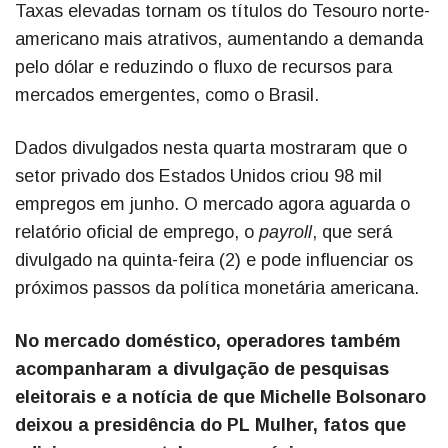
Taxas elevadas tornam os títulos do Tesouro norte-
americano mais atrativos, aumentando a demanda
pelo dólar e reduzindo o fluxo de recursos para
mercados emergentes, como o Brasil.
Dados divulgados nesta quarta mostraram que o
setor privado dos Estados Unidos criou 98 mil
empregos em junho. O mercado agora aguarda o
relatório oficial de emprego, o
payroll
, que será
divulgado na quinta-feira (2) e pode influenciar os
próximos passos da política monetária americana.
No mercado doméstico, operadores também
acompanharam a divulgação de pesquisas
eleitorais e a notícia de que Michelle Bolsonaro
deixou a presidência do PL Mulher, fatos que