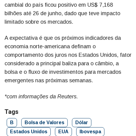
cambial do país ficou positivo em US$ 7,168
bilhões até 26 de junho, dado que teve impacto
limitado sobre os mercados.
A expectativa é que os próximos indicadores da
economia norte-americana definam o
comportamento dos juros nos Estados Unidos, fator
considerado a principal baliza para o câmbio, a
bolsa e o fluxo de investimentos para mercados
emergentes nas próximas semanas.
*com informações da Reuters.
Tags
B
Bolsa de Valores
Dólar
Estados Unidos
EUA
Ibovespa