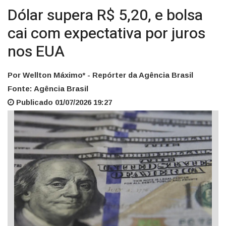
Dólar supera R$ 5,20, e bolsa
cai com expectativa por juros
nos EUA
Por Wellton Máximo* - Repórter da Agência Brasil
Fonte: Agência Brasil
Publicado 01/07/2026 19:27