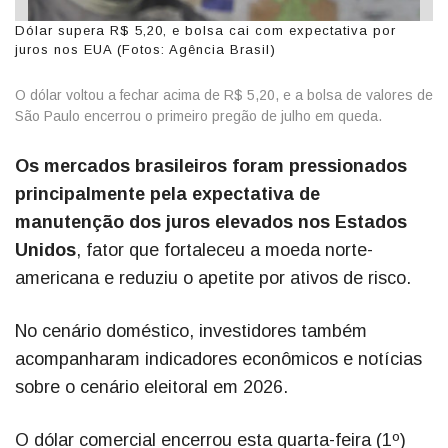
Dólar supera R$ 5,20, e bolsa cai com expectativa por
juros nos EUA (Fotos: Agência Brasil)
O dólar voltou a fechar acima de R$ 5,20, e a bolsa de valores de
São Paulo encerrou o primeiro pregão de julho em queda.
Os mercados brasileiros foram pressionados
principalmente pela expectativa de
manutenção dos juros elevados nos Estados
Unidos
, fator que fortaleceu a moeda norte-
americana e reduziu o apetite por ativos de risco.
No cenário doméstico, investidores também
acompanharam indicadores econômicos e notícias
sobre o cenário eleitoral em 2026.
O dólar comercial encerrou esta quarta-feira (1º)