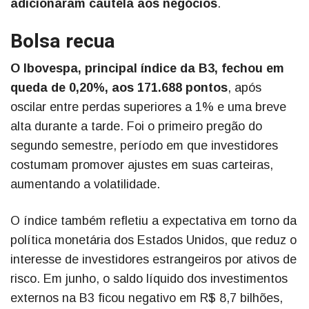
adicionaram cautela aos negócios
.
Bolsa recua
O Ibovespa, principal índice da B3, fechou em
queda de 0,20%, aos 171.688 pontos
, após
oscilar entre perdas superiores a 1% e uma breve
alta durante a tarde. Foi o primeiro pregão do
segundo semestre, período em que investidores
costumam promover ajustes em suas carteiras,
aumentando a volatilidade.
O índice também refletiu a expectativa em torno da
política monetária dos Estados Unidos, que reduz o
interesse de investidores estrangeiros por ativos de
risco. Em junho, o saldo líquido dos investimentos
externos na B3 ficou negativo em R$ 8,7 bilhões,