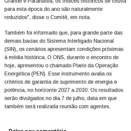
Grande e Paranaíba, os índices históricos de chuva
para esta época do ano são naturalmente
reduzidos", disse o Comitê, em nota.
Também foi informado que, para grande parte das
demais bacias do Sistema Interligado Nacional
(SIN), os cenários apresentam condições próximas
à média histórica. O ONS, durante o encontro de
hoje, apresentou o chamado Plano da Operação
Energética (PEN). Esse instrumento avalia os
critérios de garantia de suprimento de energia e
potência, no horizonte 2027 a 2030. Os resultados
serão divulgados no dia 7 de julho, data em que
também será realizada reunião com agentes.