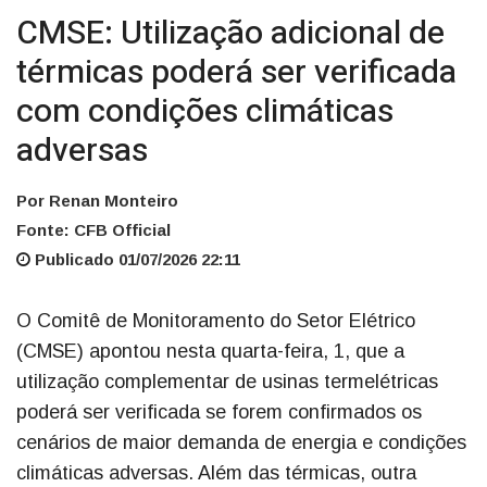
CMSE: Utilização adicional de
térmicas poderá ser verificada
com condições climáticas
adversas
Por Renan Monteiro
Fonte: CFB Official
Publicado 01/07/2026 22:11
O Comitê de Monitoramento do Setor Elétrico
(CMSE) apontou nesta quarta-feira, 1, que a
utilização complementar de usinas termelétricas
poderá ser verificada se forem confirmados os
cenários de maior demanda de energia e condições
climáticas adversas. Além das térmicas, outra