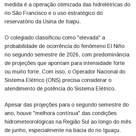
medida é a operação otimizada das hidrelétricas do
rio São Francisco e o uso estratégico do
reservatório da Usina de Itaipu.
O colegiado classificou como "elevada" a
probabilidade de ocorrência do fenômeno El Niño
no segundo semestre de 2026, com predominância
de projeções que apontam para intensidade forte
ou muito forte. Com isso, o Operador Nacional do
Sistema Elétrico (ONS) precisa considerar o
atendimento de potência do Sistema Elétrico.
Apesar das projeções para o segundo semestre do
ano, houve "melhora contínua" das condições
hidrometeorológicas na Região Sul ao longo do mês
de junho, especialmente na bacia do rio Iguaçu.