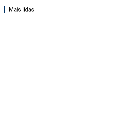
Mais lidas