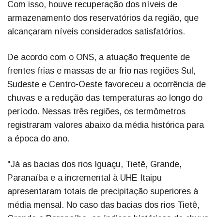
Com isso, houve recuperação dos níveis de
armazenamento dos reservatórios da região, que
alcançaram níveis considerados satisfatórios.
De acordo com o ONS, a atuação frequente de
frentes frias e massas de ar frio nas regiões Sul,
Sudeste e Centro-Oeste favoreceu a ocorrência de
chuvas e a redução das temperaturas ao longo do
período. Nessas três regiões, os termômetros
registraram valores abaixo da média histórica para
a época do ano.
"Já as bacias dos rios Iguaçu, Tietê, Grande,
Paranaíba e a incremental à UHE Itaipu
apresentaram totais de precipitação superiores à
média mensal. No caso das bacias dos rios Tietê,